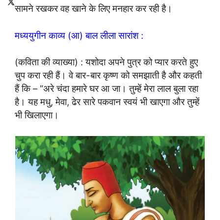
सामने रखकर वह खाने के लिए मनहार कर रही है।
मध्ययुगीन काव्य (आ) बाल लीला सारांश :
(कविता की व्याख्या) : यशोदा अपने पुत्र को प्यार करते हुए
चुप करा रही हैं। वे बार-बार कृष्ण को समझाती है और कहती
हैं कि – “अरे चंदा हमारे घर आ जा। तुम्हें मेरा लाल बुला रहा
है। यह मधु, मेवा, ढेर सारे पकवान स्वयं भी खाएगा और तुम्हें
भी खिलाएगा।