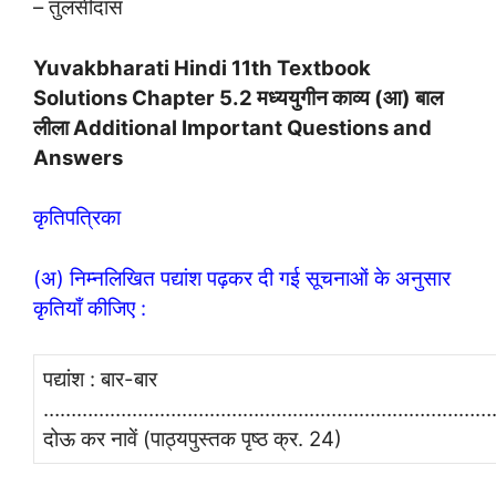
– तुलसीदास
Yuvakbharati Hindi 11th Textbook
Solutions
Chapter 5.2 मध्ययुगीन काव्य (आ) बाल
लीला Additional Important Questions and
Answers
कृतिपत्रिका
(अ) निम्नलिखित पद्यांश पढ़कर दी गई सूचनाओं के अनुसार
कृतियाँ कीजिए :
पद्यांश : बार-बार
………………………………………………………………………
दोऊ कर नावें (पाठ्यपुस्तक पृष्ठ क्र. 24)