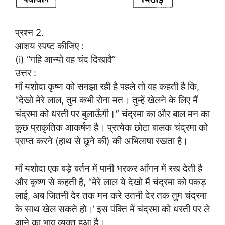
प्रश्न 2.
आशय स्पष्ट कीजिए :
(i) “गहि आन्यो वह चंद दिखावै”
उत्तर :
माँ यशोदा कृष्ण को समझा रही है पहले तो वह कहती है कि,
“देखो मेरे लाल, तुम कभी रोना मत। तुम्हें खेलने के लिए मैं
चंद्रमा को धरती पर बुलाऊँगी।” चंद्रमा का और बाल मन का
कुछ प्राकृतिक आकर्षण है। प्रत्येक छोटा बालक चंद्रमा को
प्राप्त करने (हाथ से छूने की) की अभिलाषा रखता है।
माँ यशोदा एक बड़े बर्तन में पानी भरकर आँगन में रख देती है
और कृष्ण से कहती है, “मेरे लाल ये देखो मैं चंद्रमा को पकड़
लाई, अब जितनी देर तक मन करे उतनी देर तक तुम चंद्रमा
के साथ खेल सकते हो।’ इस पंक्ति में चंद्रमा को धरती पर ले
आने का भाव व्यक्त हुआ है।