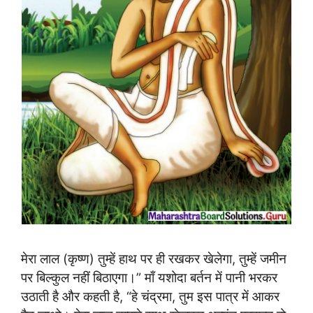
मेरा लाल (कृष्ण) तुम्हें हाथ पर ही रखकर खेलेगा, तुम्हें जमीन
पर बिल्कुल नहीं बिठाएगा।” माँ यशोदा बर्तन में पानी भरकर
उठाती है और कहती है, “हे चंद्रमा, तुम इस पात्र में आकर