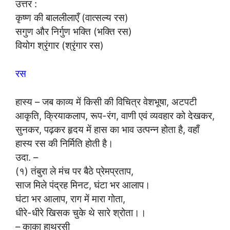
उत्तर :
कृष्ण की बाललीलाएँ (वात्सल्य रस)
सगुण और निर्गुण भक्ति (भक्ति रस)
वियोग श्रृंगार (श्रृंगार रस)
रस
हास्य – जब काव्य में किसी की विचित्र वेशभूषा, अटपटी
आकृति, क्रियाकलाप, रूप-रंग, वाणी एवं व्यवहार को देखकर,
सुनकर, पढ़कर हृदय में हास का भाव उत्पन्न होता है, वहाँ
हास्य रस की निर्मिति होती है।
उदा. –
(१) तंबुरा ले मंच पर बैठे प्रेमप्रताप,
साज मिले पंद्रह मिनट, घंटा भर आलाप।
घंटा भर आलाप, राग में मारा गोता,
धीरे-धीरे खिसक चुके थे सारे श्रोता।।
– काका हाथरसी