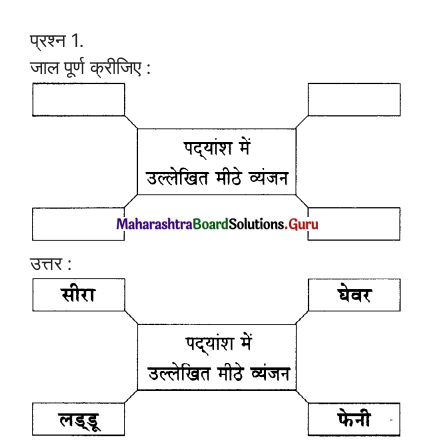
प्रश्न 1.
जाल पूर्ण क्रीजिए :
उत्तर :