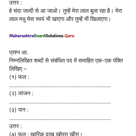
उत्तर :
हे चंदा जल्दी से आ जाओ। तुम्हें मेरा लाल बुला रहा है। मेरा
लाल मधु मेवा स्वयं भी खाएगा और तुम्हें भी खिलाएगा।
प्रश्न आ.
निम्नलिखित शब्दों से संबंधित पद में समाहित एक-एक पंक्ति
लिखिए –
(१) फल :
………………………………………………………….
(२) व्यंजन :
………………………………………………………….
(३) पान :
………………………………………………………….
उत्तर :
(a) फल : खारिक दाख खोपरा खीरा।