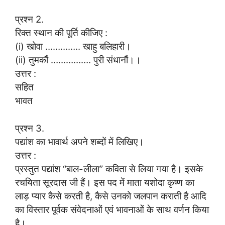
प्रश्न 2.
रिक्त स्थान की पूर्ति कीजिए :
(i) खोवा ………….. खाहु बलिहारी।
(ii) तुमकौं ……………. पुरी संधानौं।।
उत्तर :
सहित
भावत
प्रश्न 3.
पद्यांश का भावार्थ अपने शब्दों में लिखिए।
उत्तर :
प्रस्तुत पद्यांश “बाल-लीला” कविता से लिया गया है। इसके
रचयिता सूरदास जी हैं। इस पद में माता यशोदा कृष्ण का
लाड़ प्यार कैसे करती है, कैसे उनको जलपान कराती है आदि
का विस्तार पूर्वक संवेदनाओं एवं भावनाओं के साथ वर्णन किया
है।