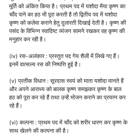
मूर्ति को अंकित किया है। प्रथम पद में यशोदा मैया कृष्ण का
चाँद पाने का हठ भी पूरा करती है तो द्वितीय पद में यशोदा
कृष्ण को कलेवा कराने हेतु दुलारती दिखाई देती है। कृष्ण की
पसंद के विभिन्न स्वादिष्ट व्यंजन सामने रखकर वह कृष्ण की
मनुहार कर रही है।
(iv) रस-अलंकार : प्रस्तुत पद गेय शैली में लिखे गए हैं।
इनमें वात्सल्य रस की निष्पत्ति हुई है।
(v) प्रतीक विधान : सूरदास स्वयं को माता यशोदा मानते हैं
और अपने आराध्य को बालक कृष्ण समझकर कृष्ण के बाल
हठ को पूरा कर रहे हैं तथा उन्हें भोजन कराने का प्रयत्न कर
रहे हैं।
(vi) कल्पना : प्रथम पद में चाँद को शरीर धारण कर कृष्ण के
साथ खेलने की कल्पना की है।