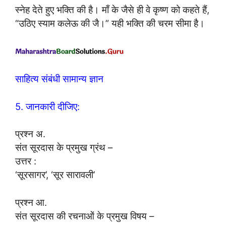
स्नेह देते हुए भक्ति की है। माँ के जैसे ही वे कृष्ण को कहते हैं,
“उठिए स्याम कलेऊ की जै।” यही भक्ति की चरम सीमा है।
साहित्य संबंधी सामान्य ज्ञान
5. जानकारी दीजिए:
प्रश्न अ.
संत सूरदास के प्रमुख ग्रंथ –
उत्तर :
‘सूरसागर’, ‘सूर सारावली’
प्रश्न आ.
संत सूरदास की रचनाओं के प्रमुख विषय –