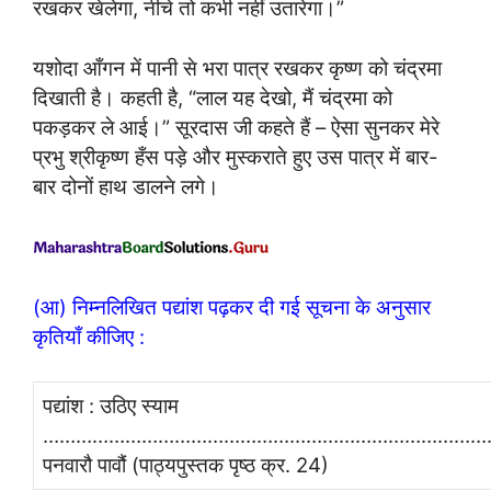
रखकर खेलेगा, नीचे तो कभी नहीं उतारेगा।”
यशोदा आँगन में पानी से भरा पात्र रखकर कृष्ण को चंद्रमा
दिखाती है। कहती है, “लाल यह देखो, मैं चंद्रमा को
पकड़कर ले आई।” सूरदास जी कहते हैं – ऐसा सुनकर मेरे
प्रभु श्रीकृष्ण हँस पड़े और मुस्कराते हुए उस पात्र में बार-
बार दोनों हाथ डालने लगे।
(आ) निम्नलिखित पद्यांश पढ़कर दी गई सूचना के अनुसार
कृतियाँ कीजिए :
पद्यांश : उठिए स्याम
………………………………………………………………………
पनवारौ पावौं (पाठ्यपुस्तक पृष्ठ क्र. 24)