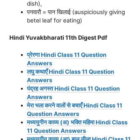
dish),
पनवारौ = पान खिलाई (auspiciously giving
betel leaf for eating)
Hindi Yuvakbharati 11th Digest Pdf
प्रेरणा
Hindi Class 11 Question
Answers
लघु कथाएँ
Hindi Class 11 Question
Answers
पंद्रह अगस्त
Hindi Class 11 Question
Answers
मेरा भला करने वालों से बचाएँ
Hindi Class 11
Question Answers
मध्ययुगीन काव्य (अ) भक्ति महिमा
Hindi Class
11 Question Answers
मध्ययुगीन काव्य (आ) बाल लीला
Hindi Class 11