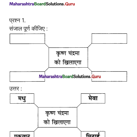
प्रश्न 1.
संजाल पूर्ण कीजिए :
उत्तर :