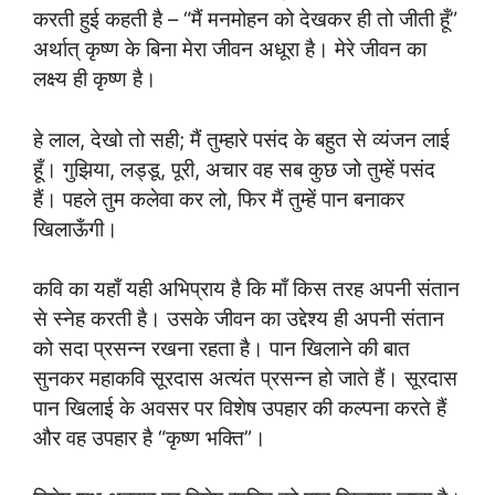
करती हुई कहती है – “मैं मनमोहन को देखकर ही तो जीती हूँ”
अर्थात् कृष्ण के बिना मेरा जीवन अधूरा है। मेरे जीवन का
लक्ष्य ही कृष्ण है।
हे लाल, देखो तो सही; मैं तुम्हारे पसंद के बहुत से व्यंजन लाई
हूँ। गुझिया, लड्डू, पूरी, अचार वह सब कुछ जो तुम्हें पसंद
हैं। पहले तुम कलेवा कर लो, फिर मैं तुम्हें पान बनाकर
खिलाऊँगी।
कवि का यहाँ यही अभिप्राय है कि माँ किस तरह अपनी संतान
से स्नेह करती है। उसके जीवन का उद्देश्य ही अपनी संतान
को सदा प्रसन्न रखना रहता है। पान खिलाने की बात
सुनकर महाकवि सूरदास अत्यंत प्रसन्न हो जाते हैं। सूरदास
पान खिलाई के अवसर पर विशेष उपहार की कल्पना करते हैं
और वह उपहार है “कृष्ण भक्ति”।