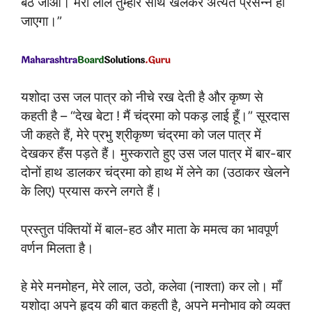
बैठ जाओ। मेरा लाल तुम्हारे साथ खेलकर अत्यंत प्रसन्न हो
जाएगा।”
यशोदा उस जल पात्र को नीचे रख देती है और कृष्ण से
कहती है – “देख बेटा ! मैं चंद्रमा को पकड़ लाई हूँ।” सूरदास
जी कहते हैं, मेरे प्रभु श्रीकृष्ण चंद्रमा को जल पात्र में
देखकर हँस पड़ते हैं। मुस्कराते हुए उस जल पात्र में बार-बार
दोनों हाथ डालकर चंद्रमा को हाथ में लेने का (उठाकर खेलने
के लिए) प्रयास करने लगते हैं।
प्रस्तुत पंक्तियों में बाल-हठ और माता के ममत्व का भावपूर्ण
वर्णन मिलता है।
हे मेरे मनमोहन, मेरे लाल, उठो, कलेवा (नाश्ता) कर लो। माँ
यशोदा अपने हृदय की बात कहती है, अपने मनोभाव को व्यक्त