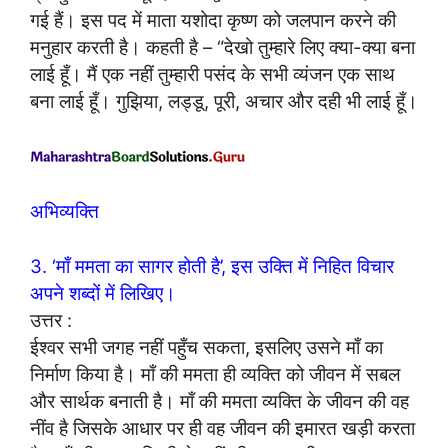
गई हैं। इस पद में माता यशोदा कृष्ण को जलपान करने की
मनुहार करती है। कहती है – “देखो तुम्हारे लिए क्या-क्या बना
लाई हूँ। मैं एक नहीं तुम्हारी पसंद के सभी व्यंजन एक साथ
बना लाई हूँ। गुझिया, लड्डू, पूरी, अचार और दही भी लाई हूँ।
अभिव्यक्ति
3. ‘माँ ममता का सागर होती है’, इस उक्ति में निहित विचार
अपने शब्दों में लिखिए।
उत्तर :
ईश्वर सभी जगह नहीं पहुँच सकता, इसलिए उसने माँ का
निर्माण किया है। माँ की ममता ही व्यक्ति को जीवन में सबल
और सार्थक बनाती है। माँ की ममता व्यक्ति के जीवन की वह
नींव है जिसके आधार पर ही वह जीवन की इमारत खड़ी करता