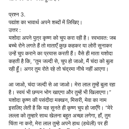
प्रश्न 3.
पद्यांश का भावार्थ अपने शब्दों में लिखिए।
उत्तर :
यशोदा अपने पुत्र कृष्ण को चुप करा रही है। स्वभावत: जब
बच्चे रोने लगते हैं तो माताएँ कुछ कहकर या लोरी सुनाकर
उन्हें चुप कराने का प्रयास करती हैं। वैसे ही माता यशोदा
कहती है कि, “तुम जल्दी से, चुप हो जाओ, मैं चंदा को बुला
रही हूँ। अगर तुम रोते रहे तो चंद्रमा नीचे नहीं आएगा।
आ जाओ, चंदा जल्दी से आ जाओ। मेरा लाल तुम्हें बुला रहा
है। स्वयं भी छप्पन भोग खाएगा और तुम्हें भी खिलाएगा।”
यशोदा कृष्ण की पसंदीदा मक्खन, मिसरी, मेवा का नाम
इसलिए लेती है कि यह सुनते ही कृष्ण चुप हो जाएँगे। “मेरे
लल्ला को तुम्हारे साथ खेलना बहुत अच्छा लगेगा, हाँ, तुम
चिंता ना करो, मेरा लाल तुम्हे अपने हाथ (हथेली) पर ही