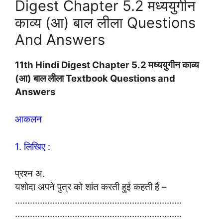
Digest Chapter 5.2 मध्ययुगीन
काव्य (आ) बाल लीला Questions
And Answers
11th Hindi
Digest
Chapter 5.2 मध्ययुगीन काव्य
(आ) बाल लीला Textbook Questions and
Answers
आकलन
1. लिखिए :
प्रश्न अ.
यशोदा अपने पुत्र को शांत करती हुई कहती हैं –
………………………………………………………….
………………………………………………………….