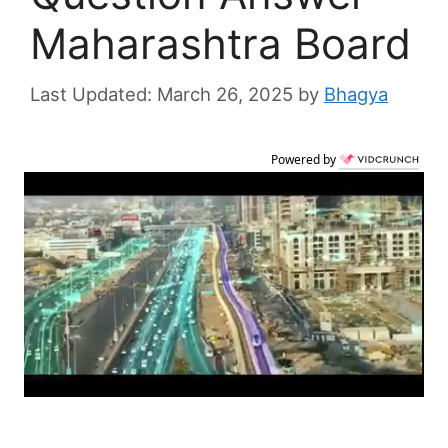
Maharashtra Board
March 26, 2025
by
Bhagya
Powered by