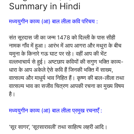
Summary in Hindi
मध्ययुगीन काव्य (आ) बाल लीला कवि परिचय :
संत सूरदास जी का जन्म 1478 को दिल्ली के पास सीही
नामक गाँव में हुआ। आरंभ में आप आगरा और मथुरा के बीच
यमुना के किनारे गऊ घाट पर रहे। वहीं आप की भेंट
वल्लभाचार्य से हुई। अष्टछाप कवियों की सगुण भक्ति काव्य-
धारा के आप अकेले ऐसे कवि हैं जिनकी भक्ति में साख्य,
वात्सल्य और माधुर्य भाव निहित हैं। कृष्ण की बाल-लीला तथा
वात्सल्य भाव का सजीव चित्रण आपकी रचना का मुख्य विषय
है।
मध्ययुगीन काव्य (आ) बाल लीला प्रमुख रचनाएँ :
‘सूर सागर’, ‘सूरसारावली’ तथा साहित्य लहरी आदि।