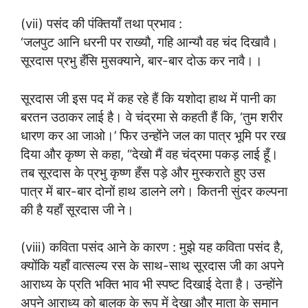
(vii) पसंद की पंक्तियाँ तथा प्रभाव :
‘जलपुट आनि धरनी पर राख्यौ, गहि आन्यौ वह चंद दिखावै।
सूरदास प्रभु हँसि मुसक्याने, बार-बार दोऊ कर नावै।।
सूरदास जी इस पद में कह रहे हैं कि यशोदा हाथ में पानी का
बरतन उठाकर लाई है। वे चंद्रमा से कहती हैं कि, ‘तुम शरीर
धारण कर आ जाओ।’ फिर उन्होंने जल का पात्र भूमि पर रख
दिया और कृष्ण से कहा, “देखो मैं वह चंद्रमा पकड़ लाई हूँ।
तब सूरदास के प्रभु कृष्ण हँस पड़े और मुस्कराते हुए उस
पात्र में बार-बार दोनों हाथ डालने लगे। कितनी सुंदर कल्पना
की है यहाँ सूरदास जी ने।
(viii) कविता पसंद आने के कारण : मुझे यह कविता पसंद है,
क्योंकि यहाँ वात्सल्य रस के साथ-साथ सूरदास जी का अपने
आराध्य के प्रति भक्ति भाव भी स्पष्ट दिखाई देता है। उन्होंने
अपने आराध्य को बालक के रूप में देखा और माता के समान