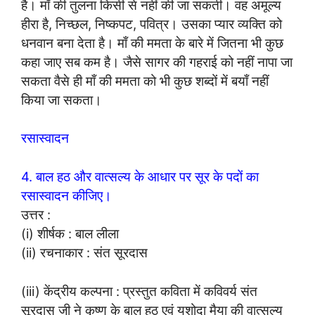
है। माँ की तुलना किसी से नहीं की जा सकती। वह अमूल्य
हीरा है, निच्छल, निष्कपट, पवित्र। उसका प्यार व्यक्ति को
धनवान बना देता है। माँ की ममता के बारे में जितना भी कुछ
कहा जाए सब कम है। जैसे सागर की गहराई को नहीं नापा जा
सकता वैसे ही माँ की ममता को भी कुछ शब्दों में बयाँ नहीं
किया जा सकता।
रसास्वादन
4. बाल हठ और वात्सल्य के आधार पर सूर के पदों का
रसास्वादन कीजिए।
उत्तर :
(i) शीर्षक : बाल लीला
(ii) रचनाकार : संत सूरदास
(iii) केंद्रीय कल्पना : प्रस्तुत कविता में कविवर्य संत
सूरदास जी ने कृष्ण के बाल हठ एवं यशोदा मैया की वात्सल्य