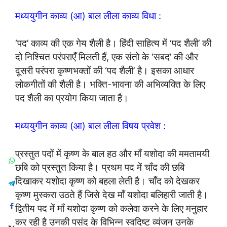
मध्ययुगीन काव्य (आ) बाल लीला काव्य विधा :
‘पद’ काव्य की एक गेय शैली है। हिंदी साहित्य में ‘पद शैली’ की
दो निश्चित परंपराएँ मिलती हैं, एक संतो के ‘सबद’ की और
दूसरी परंपरा कृष्णभक्तों की ‘पद शैली’ है। इसका आधार
लोकगीतों की शैली है। भक्ति-भावना की अभिव्यक्ति के लिए
पद शैली का प्रयोग किया जाता है।
मध्ययुगीन काव्य (आ) बाल लीला विषय प्रवेश :
प्रस्तुत पदों में कृष्ण के बाल हठ और माँ यशोदा की ममतामयी
छबि को प्रस्तुत किया है। प्रथम पद में चाँद की छबि
दिखाकर यशोदा कृष्ण को बहला लेती है। चाँद को देखकर
कृष्ण मुस्करा उठते हैं जिसे देख माँ यशोदा बलिहारी जाती है।
द्वितीय पद में माँ यशोदा कृष्ण को कलेवा करने के लिए मनुहार
कर रही है उनकी पसंद के विभिन्न स्वदिष्ट व्यंजन उनके