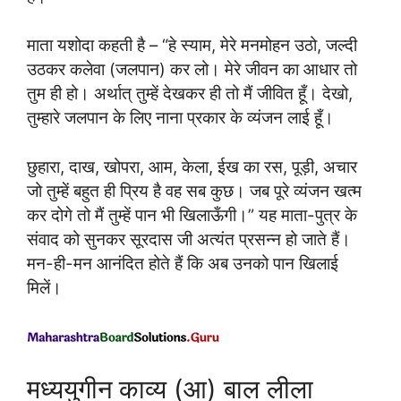
माता यशोदा कहती है – “हे स्याम, मेरे मनमोहन उठो, जल्दी
उठकर कलेवा (जलपान) कर लो। मेरे जीवन का आधार तो
तुम ही हो। अर्थात् तुम्हें देखकर ही तो मैं जीवित हूँ। देखो,
तुम्हारे जलपान के लिए नाना प्रकार के व्यंजन लाई हूँ।
छुहारा, दाख, खोपरा, आम, केला, ईख का रस, पूड़ी, अचार
जो तुम्हें बहुत ही प्रिय है वह सब कुछ। जब पूरे व्यंजन खत्म
कर दोगे तो मैं तुम्हें पान भी खिलाऊँगी।” यह माता-पुत्र के
संवाद को सुनकर सूरदास जी अत्यंत प्रसन्न हो जाते हैं।
मन-ही-मन आनंदित होते हैं कि अब उनको पान खिलाई
मिलें।
मध्ययुगीन काव्य (आ) बाल लीला