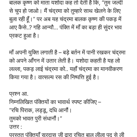
बालक कृष्ण को माता यशोदा कह तो देती है कि, “तुम जल्दी
से चुप हो जाओ। मैं चंद्रमा को तुम्हारे साथ खेलने के लिए
बुला रही हूँ।” पर अब यह चंद्रमा बालक कृष्ण की पकड़ में
आए कैसे..? गहि आन्यौ… पंक्ति में माँ का बड़ा ही सुंदर भाव
प्रकट हुआ है।
माँ अपनी युक्ति लगाती है – बड़े बर्तन में पानी रखकर चंद्रमा
को अपने आँगन में उतार लेती है। यशोदा कहती है यह लो
लल्ला, पकड़ लाई चंद्रमा को.. यहाँ चंद्रमा का मानवीकरण
किया गया है। वात्सल्य रस की निष्पत्ति हुई है।
प्रश्न आ.
निम्नलिखित पंक्तियों का भावार्थ स्पष्ट कीजिए –
“रचि पिराक, लड्डू, दधि आनौं।
तुमको भावत पुरी संधानौं।”
उत्तर :
प्रस्तुत पंक्तियाँ सूरदास जी द्वारा रचित बाल लीला पद से ली