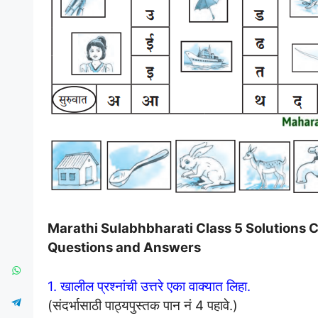
Marathi Sulabhbharati Class 5 Solutions Cha
Questions and Answers
1. खालील प्रश्नांची उत्तरे एका वाक्यात लिहा.
(संदर्भासाठी पाठ्यपुस्तक पान नं 4 पहावे.)