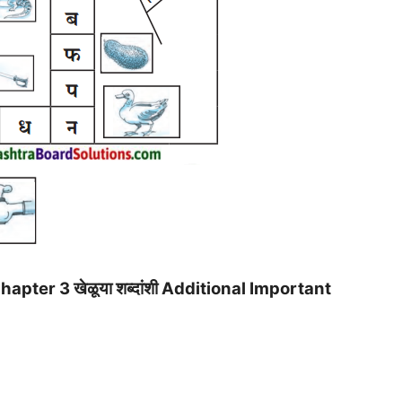
pter 3 खेळूया शब्दांशी Additional Important