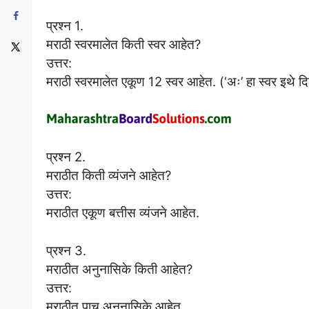
प्रश्न 1.
मराठी स्वरमालेत किती स्वर आहेत?
उत्तर:
मराठी स्वरमालेत एकूण 12 स्वर आहेत. (‘अः’ हा स्वर इथे दि
प्रश्न 2.
मराठीत किती व्यंजने आहेत?
उत्तर:
मराठीत एकूण बत्तीस व्यंजने आहेत.
प्रश्न 3.
मराठीत अनुनासिके किती आहेत?
उत्तर:
मराठीत पाच अनुनासिके आहेत.