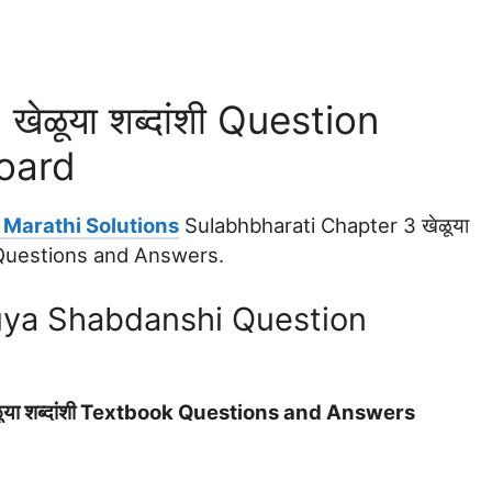
ेळूया शब्दांशी Question
oard
 Marathi Solutions
Sulabhbharati Chapter 3 खेळूया
t Questions and Answers.
uya Shabdanshi Question
या शब्दांशी Textbook Questions and Answers