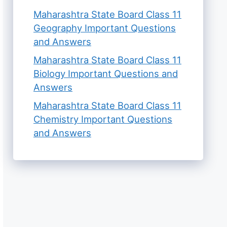
Maharashtra State Board Class 11
Geography Important Questions
and Answers
Maharashtra State Board Class 11
Biology Important Questions and
Answers
Maharashtra State Board Class 11
Chemistry Important Questions
and Answers