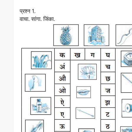
प्रश्न 1.
वाचा. सांगा. जिंका.