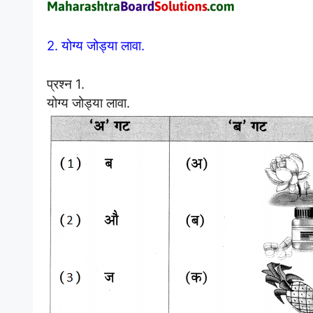
2. योग्य जोड्या लावा.
प्रश्न 1.
योग्य जोड्या लावा.