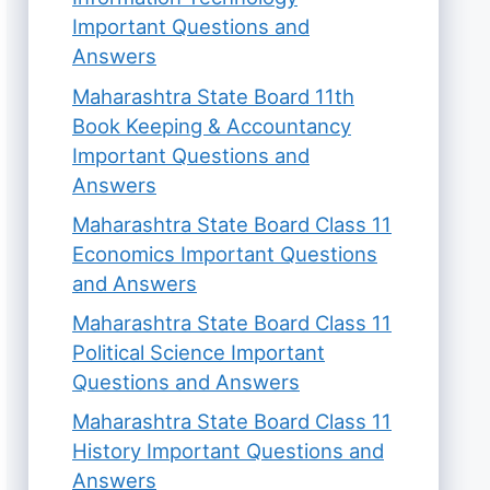
Important Questions and
Answers
Maharashtra State Board 11th
Book Keeping & Accountancy
Important Questions and
Answers
Maharashtra State Board Class 11
Economics Important Questions
and Answers
Maharashtra State Board Class 11
Political Science Important
Questions and Answers
Maharashtra State Board Class 11
History Important Questions and
Answers