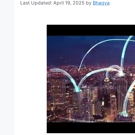
April 19, 2025
by
Bhagya