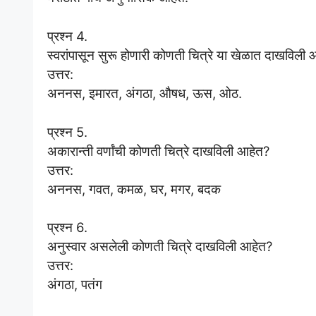
प्रश्न 4.
स्वरांपासून सुरू होणारी कोणती चित्रे या खेळात दाखविली
उत्तर:
अननस, इमारत, अंगठा, औषध, ऊस, ओठ.
प्रश्न 5.
अकारान्ती वर्णांची कोणती चित्रे दाखविली आहेत?
उत्तर:
अननस, गवत, कमळ, घर, मगर, बदक
प्रश्न 6.
अनुस्वार असलेली कोणती चित्रे दाखविली आहेत?
उत्तर:
अंगठा, पतंग