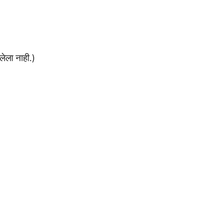
लेला नाही.)