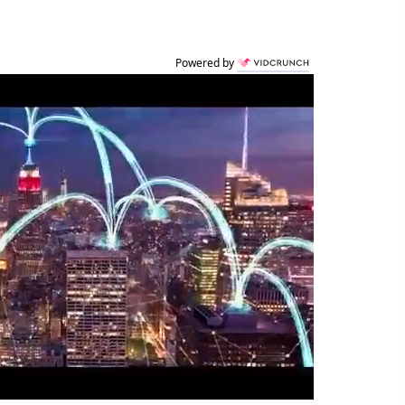
Powered by