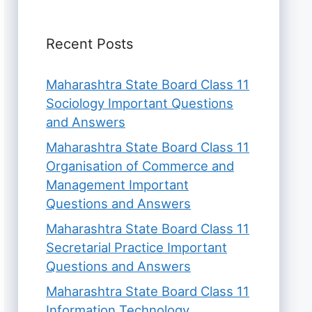
Recent Posts
Maharashtra State Board Class 11
Sociology Important Questions
and Answers
Maharashtra State Board Class 11
Organisation of Commerce and
Management Important
Questions and Answers
Maharashtra State Board Class 11
Secretarial Practice Important
Questions and Answers
Maharashtra State Board Class 11
Information Technology