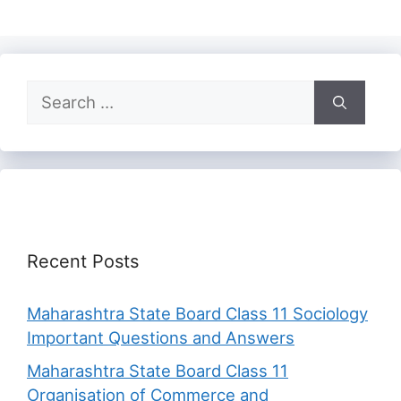
Search
for:
Recent Posts
Maharashtra State Board Class 11 Sociology
Important Questions and Answers
Maharashtra State Board Class 11
Organisation of Commerce and