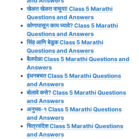
and Answers
खेळत खेळत वाचुया!
Class 5 Marathi
Questions and Answers
कोणापासून काय घ्यावे?
Class 5 Marathi
Questions and Answers
सिंह आणि बेडूक
Class 5 Marathi
Questions and Answers
बैलपोळा
Class 5 Marathi Questions and
Answers
इंधनबचत
Class 5 Marathi Questions
and Answers
बोलावे कसे?
Class 5 Marathi Questions
and Answers
अनुभव-१
Class 5 Marathi Questions
and Answers
चित्रसंदेश
Class 5 Marathi Questions
and Answers