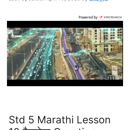
Powered by
Std 5 Marathi Lesson