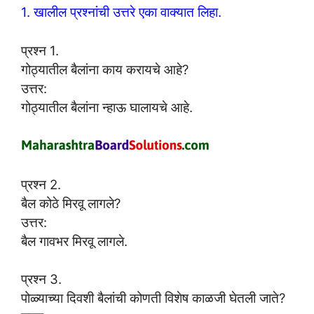
1. खालील प्रश्नांची उत्तरे एका वाक्यात लिहा.
प्रश्न 1.
गोठ्यातील बैलांना काय करायचे आहे?
उत्तर:
गोठ्यातील बैलांना न्हाऊ घालायचे आहे.
प्रश्न 2.
बैल कोठे मिरवू लागले?
उत्तर:
बैल गावभर मिरवू लागले.
प्रश्न 3.
पोळ्याच्या दिवशी बैलांची कोणती विशेष काळजी घेतली जाते?