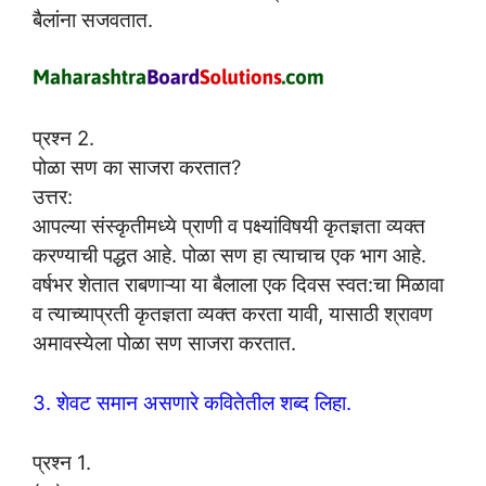
बैलांना सजवतात.
प्रश्न 2.
पोळा सण का साजरा करतात?
उत्तर:
आपल्या संस्कृतीमध्ये प्राणी व पक्ष्यांविषयी कृतज्ञता व्यक्त
करण्याची पद्धत आहे. पोळा सण हा त्याचाच एक भाग आहे.
वर्षभर शेतात राबणाऱ्या या बैलाला एक दिवस स्वत:चा मिळावा
व त्याच्याप्रती कृतज्ञता व्यक्त करता यावी, यासाठी श्रावण
अमावस्येला पोळा सण साजरा करतात.
3. शेवट समान असणारे कवितेतील शब्द लिहा.
प्रश्न 1.