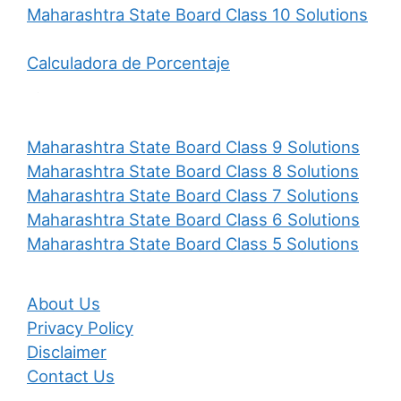
Maharashtra State Board Class 10 Solutions
Calculadora de Porcentaje
Maharashtra State Board Class 9 Solutions
Maharashtra State Board Class 8 Solutions
Maharashtra State Board Class 7 Solutions
Maharashtra State Board Class 6 Solutions
Maharashtra State Board Class 5 Solutions
About Us
Privacy Policy
Disclaimer
Contact Us