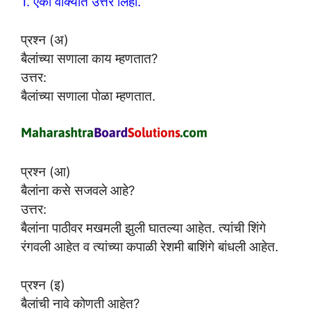
1. एका वाक्यात उत्तरे लिहा.
प्रश्न (अ)
बैलांच्या सणाला काय म्हणतात?
उत्तर:
बैलांच्या सणाला पोळा म्हणतात.
प्रश्न (आ)
बैलांना कसे सजवले आहे?
उत्तर:
बैलांना पाठीवर मखमली झुली घातल्या आहेत. त्यांची शिंगे
रंगवली आहेत व त्यांच्या कपाळी रेशमी बाशिंगे बांधली आहेत.
प्रश्न (इ)
बैलांची नावे कोणती आहेत?