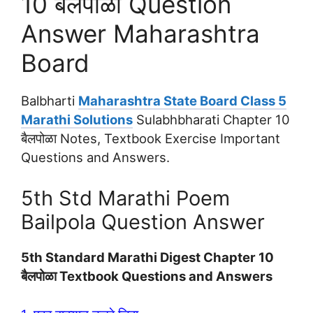
10 बैलपोळा Question
Answer Maharashtra
Board
Balbharti
Maharashtra State Board Class 5
Marathi Solutions
Sulabhbharati Chapter 10
बैलपोळा Notes, Textbook Exercise Important
Questions and Answers.
5th Std Marathi Poem
Bailpola Question Answer
5th Standard Marathi Digest Chapter 10
बैलपोळा Textbook Questions and Answers