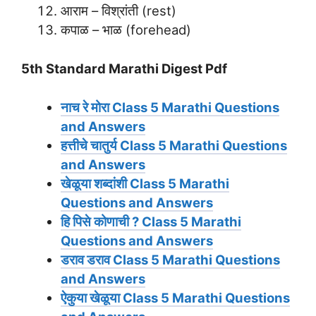
आराम – विश्रांती (rest)
कपाळ – भाळ (forehead)
5th Standard Marathi Digest Pdf
नाच रे मोरा
Class 5 Marathi Questions
and Answers
हत्तीचे चातुर्य
Class 5 Marathi Questions
and Answers
खेळूया शब्दांशी
Class 5 Marathi
Questions and Answers
हि पिसे कोणाची ?
Class 5 Marathi
Questions and Answers
डराव डराव
Class 5 Marathi Questions
and Answers
ऐकुया खेळूया
Class 5 Marathi Questions