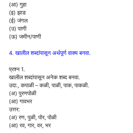
(आ) गुहा
(इ) झाड
(ई) जंगल
(उ) पाणी
(ऊ) जमीन/पाणी
4. खालील शब्दांपासून अर्थपूर्ण वाक्य बनवा.
प्रश्न 1.
खालील शब्दांपासून अनेक शब्द बनवा.
उदा., कपाळी – कळी, पाळी, पाक, पाकळी.
(अ) पुरणपोळी
(आ) गावभर
उत्तर:
(अ) रण, पुळी, पोर, पोळी
(आ) रव, गार, वर, भर