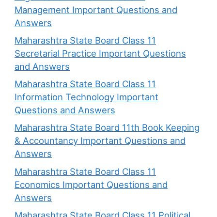
Management Important Questions and
Answers
Maharashtra State Board Class 11
Secretarial Practice Important Questions
and Answers
Maharashtra State Board Class 11
Information Technology Important
Questions and Answers
Maharashtra State Board 11th Book Keeping
& Accountancy Important Questions and
Answers
Maharashtra State Board Class 11
Economics Important Questions and
Answers
Maharashtra State Board Class 11 Political