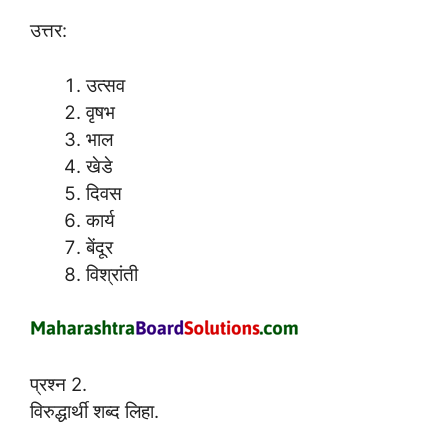
उत्तर:
उत्सव
वृषभ
भाल
खेडे
दिवस
कार्य
बेंदूर
विश्रांती
प्रश्न 2.
विरुद्धार्थी शब्द लिहा.