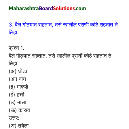
3. बैल गोठ्यात राहतात, तसे खालील प्राणी कोठे राहतात ते
लिहा.
प्रश्न 1.
बैल गोठ्यात राहतात, तसे खालील प्राणी कोठे राहतात ते
लिहा.
(अ) घोडा
(आ) वाघ
(इ) माकडे
(ई) हत्ती
(उ) मासा
(ऊ) कासव
उत्तर:
(अ) तबेला