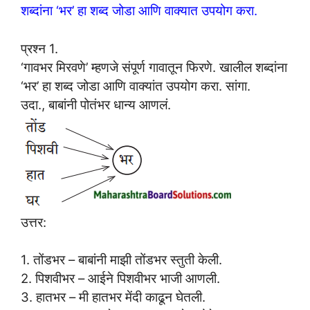
शब्दांना ‘भर’ हा शब्द जोडा आणि वाक्यात उपयोग करा.
प्रश्न 1.
‘गावभर मिरवणे’ म्हणजे संपूर्ण गावातून फिरणे. खालील शब्दांना
‘भर’ हा शब्द जोडा आणि वाक्यांत उपयोग करा. सांगा.
उदा., बाबांनी पोतंभर धान्य आणलं.
उत्तर:
1. तोंडभर – बाबांनी माझी तोंडभर स्तुती केली.
2. पिशवीभर – आईने पिशवीभर भाजी आणली.
3. हातभर – मी हातभर मेंदी काढून घेतली.