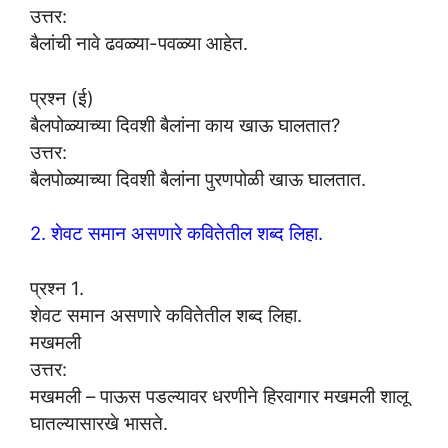
उत्तर:
बैलांची नावे ढवळ्या-पवळ्या आहेत.
प्रश्न (ई)
बैलपोळ्याच्या दिवशी बैलांना काय खाऊ घालतात?
उत्तर:
बैलपोळ्याच्या दिवशी बैलांना पुरणपोळी खाऊ घालतात.
2. शेवट समान असणारे कवितेतील शब्द लिहा.
प्रश्न 1.
शेवट समान असणारे कवितेतील शब्द लिहा.
मखमली
उत्तर:
मखमली – पाऊस पडल्यावर धरणीने हिरवागार मखमली शालू
घातल्यासारखे भासते.