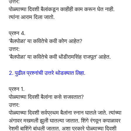
उत्तर:
पोळ्याच्या दिवशी बैलांकडून काहीही काम करून घेत नाही.
त्यांना आराम दिला जातो.
प्रश्न 4.
‘बैलपोळा’ या कवितेचे कवी कोण आहेत?
उत्तर:
‘बैलपोळा’ या कवितेचे कवी धोंडीरामसिंह राजपूत’ आहेत.
2. पुढील प्रश्नांची उत्तरे थोडक्यात लिहा.
प्रश्न 1.
पोळ्याच्या दिवशी बैलांना कसे सजवतात?
उत्तर:
पोळ्याच्या दिवशी सर्वप्रथम बैलांना स्नान घातले जाते. त्यांच्या
अंगावर मखमली झुली घातल्या जातात. शिंगे रंगवून कपाळावर
रेशमी बाशिंगे बांधली जातात. अशा प्रकारे पोळ्याच्या दिवशी