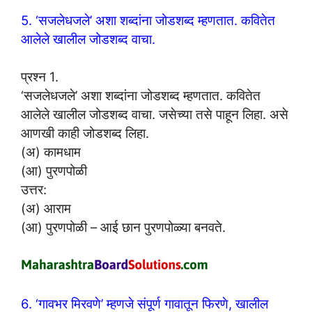
5. ‘सजलेधजले’ अशा शब्दांना जोडशब्द म्हणतात. कवितेत
आलेले खालील जोडशब्द वाचा.
प्रश्न 1.
‘सजलेधजले’ अशा शब्दांना जोडशब्द म्हणतात. कवितेत
आलेले खालील जोडशब्द वाचा. जसेच्या तसे पाहून लिहा. असे
आणखी काही जोडशब्द लिहा.
(अ) कामधाम
(आ) पुरणपोळी
उत्तर:
(अ) आराम
(आ) पुरणपोळी – आई छान पुरणपोळ्या बनवते.
6. ‘गावभर मिरवणे’ म्हणजे संपूर्ण गावातून फिरणे, खालील