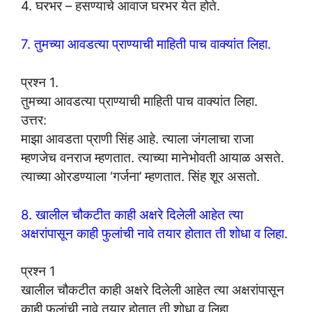
4. घरभर – हसण्याचे आवाज घरभर येत होते.
7. तुमच्या आवडत्या प्राण्याची माहिती पाच वाक्यांत लिहा.
प्रश्न 1.
तुमच्या आवडत्या प्राण्याची माहिती पाच वाक्यांत लिहा.
उत्तर:
माझा आवडता प्राणी सिंह आहे. त्याला जंगलाचा राजा
म्हणजेच वनराज म्हणतात. त्याच्या मानेभोवती आयाळ असते.
त्याच्या ओरडण्याला ‘गर्जना’ म्हणतात. सिंह शूर असतो.
8. खालील चौकटीत काही अक्षरे दिलेली आहेत त्या
अक्षरांपासून काही फुलांची नावे तयार होतात ती शोधा व लिहा.
प्रश्न 1
खालील चौकटीत काही अक्षरे दिलेली आहेत त्या अक्षरांपासून
काही फुलांची नावे तयार होतात ती शोधा व लिहा.