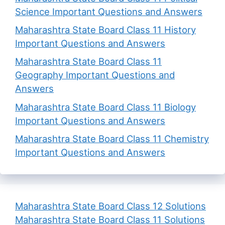
Science Important Questions and Answers
Maharashtra State Board Class 11 History
Important Questions and Answers
Maharashtra State Board Class 11
Geography Important Questions and
Answers
Maharashtra State Board Class 11 Biology
Important Questions and Answers
Maharashtra State Board Class 11 Chemistry
Important Questions and Answers
Maharashtra State Board Class 12 Solutions
Maharashtra State Board Class 11 Solutions