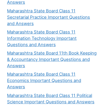
Answers
Maharashtra State Board Class 11
Secretarial Practice Important Questions
and Answers
Maharashtra State Board Class 11
Information Technology Important
Questions and Answers
Maharashtra State Board 11th Book Keeping
& Accountancy Important Questions and
Answers
Maharashtra State Board Class 11
Economics Important Questions and
Answers
Maharashtra State Board Class 11 Political
Science Important Questions and Answers