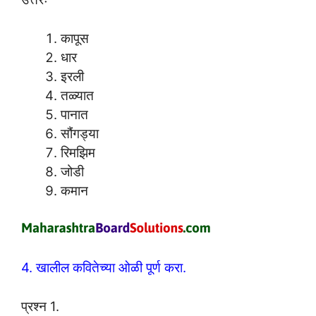
कापूस
धार
इरली
तळ्यात
पानात
सौंगड्या
रिमझिम
जोडी
कमान
4. खालील कवितेच्या ओळी पूर्ण करा.
प्रश्न 1.