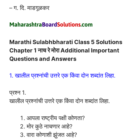
– ग. दि. माडगूळकर
Marathi Sulabhbharati Class 5 Solutions
Chapter 1 नाच रे मोरा Additional Important
Questions and Answers
1. खालील प्रश्नांची उत्तरे एक किंवा दोन शब्दांत लिहा.
प्रश्न 1.
खालील प्रश्नांची उत्तरे एक किंवा दोन शब्दांत लिहा.
आपला राष्ट्रीय पक्षी कोणता?
मोर कुठे नाचणार आहे?
वारा कोणाशी झुंजत आहे?