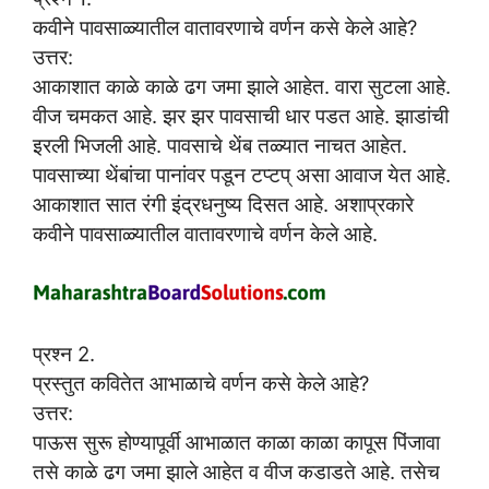
कवीने पावसाळ्यातील वातावरणाचे वर्णन कसे केले आहे?
उत्तर:
आकाशात काळे काळे ढग जमा झाले आहेत. वारा सुटला आहे.
वीज चमकत आहे. झर झर पावसाची धार पडत आहे. झाडांची
इरली भिजली आहे. पावसाचे थेंब तळ्यात नाचत आहेत.
पावसाच्या थेंबांचा पानांवर पडून टप्टप् असा आवाज येत आहे.
आकाशात सात रंगी इंद्रधनुष्य दिसत आहे. अशाप्रकारे
कवीने पावसाळ्यातील वातावरणाचे वर्णन केले आहे.
प्रश्न 2.
प्रस्तुत कवितेत आभाळाचे वर्णन कसे केले आहे?
उत्तर:
पाऊस सुरू होण्यापूर्वी आभाळात काळा काळा कापूस पिंजावा
तसे काळे ढग जमा झाले आहेत व वीज कडाडते आहे. तसेच