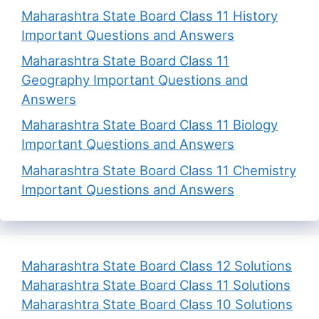
Maharashtra State Board Class 11 History
Important Questions and Answers
Maharashtra State Board Class 11
Geography Important Questions and
Answers
Maharashtra State Board Class 11 Biology
Important Questions and Answers
Maharashtra State Board Class 11 Chemistry
Important Questions and Answers
Maharashtra State Board Class 12 Solutions
Maharashtra State Board Class 11 Solutions
Maharashtra State Board Class 10 Solutions