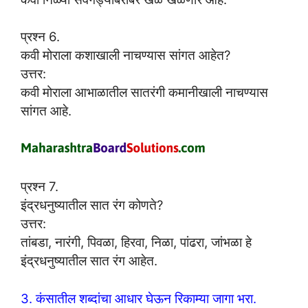
प्रश्न 6.
कवी मोराला कशाखाली नाचण्यास सांगत आहेत?
उत्तर:
कवी मोराला आभाळातील सातरंगी कमानीखाली नाचण्यास
सांगत आहे.
प्रश्न 7.
इंद्रधनुष्यातील सात रंग कोणते?
उत्तर:
तांबडा, नारंगी, पिवळा, हिरवा, निळा, पांढरा, जांभळा हे
इंद्रधनुष्यातील सात रंग आहेत.
3. कंसातील शब्दांचा आधार घेऊन रिकाम्या जागा भरा.