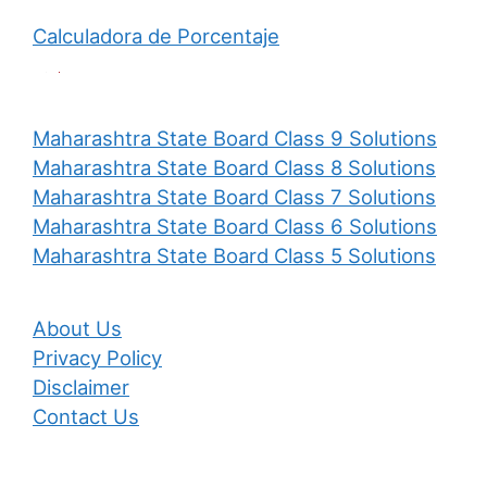
Calculadora de Porcentaje
Maharashtra State Board Class 9 Solutions
Maharashtra State Board Class 8 Solutions
Maharashtra State Board Class 7 Solutions
Maharashtra State Board Class 6 Solutions
Maharashtra State Board Class 5 Solutions
About Us
Privacy Policy
Disclaimer
Contact Us