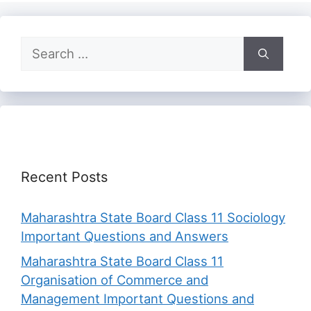
Search
for:
Recent Posts
Maharashtra State Board Class 11 Sociology
Important Questions and Answers
Maharashtra State Board Class 11
Organisation of Commerce and
Management Important Questions and