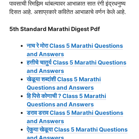
पावसाची रिमझिम थांबल्यावर आभाळात सात रंगी इंद्रधनुष्य
दिसत आहे. अशाप्रकारे कवितेत आभाळाचे वर्णन केले आहे.
5th Standard Marathi Digest Pdf
नाच रे मोरा
Class 5 Marathi Questions
and Answers
हत्तीचे चातुर्य
Class 5 Marathi Questions
and Answers
खेळूया शब्दांशी
Class 5 Marathi
Questions and Answers
हि पिसे कोणाची ?
Class 5 Marathi
Questions and Answers
डराव डराव
Class 5 Marathi Questions
and Answers
ऐकुया खेळूया
Class 5 Marathi Questions
and Answers