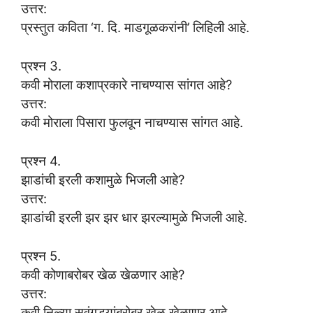
उत्तर:
प्रस्तुत कविता ‘ग. दि. माडगूळकरांनी’ लिहिली आहे.
प्रश्न 3.
कवी मोराला कशाप्रकारे नाचण्यास सांगत आहे?
उत्तर:
कवी मोराला पिसारा फुलवून नाचण्यास सांगत आहे.
प्रश्न 4.
झाडांची इरली कशामुळे भिजली आहे?
उत्तर:
झाडांची इरली झर झर धार झरल्यामुळे भिजली आहे.
प्रश्न 5.
कवी कोणाबरोबर खेळ खेळणार आहे?
उत्तर:
कवी निळ्या सवंगड्यांबरोबर खेळ खेळणार आहे.