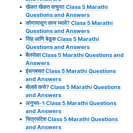
खेळत खेळत वाचुया!
Class 5 Marathi
Questions and Answers
कोणापासून काय घ्यावे?
Class 5 Marathi
Questions and Answers
सिंह आणि बेडूक
Class 5 Marathi
Questions and Answers
बैलपोळा
Class 5 Marathi Questions and
Answers
इंधनबचत
Class 5 Marathi Questions
and Answers
बोलावे कसे?
Class 5 Marathi Questions
and Answers
अनुभव-१
Class 5 Marathi Questions
and Answers
चित्रसंदेश
Class 5 Marathi Questions
and Answers