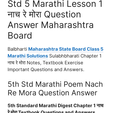
Std 5 Marathi Lesson 1
नाच रे मोरा Question
Answer Maharashtra
Board
Balbharti
Maharashtra State Board Class 5
Marathi Solutions
Sulabhbharati Chapter 1
नाच रे मोरा Notes, Textbook Exercise
Important Questions and Answers.
5th Std Marathi Poem Nach
Re Mora Question Answer
5th Standard Marathi Digest Chapter 1 नाच
रे मोरा Textbook Questions and Answers