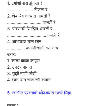
1. ढगांशी वारा झुंजला रे
…………………. पिंजला रे
2. थेंब थेंब तळ्यात नाचती रे
……………………….. वाजती रे
3. पावसाची रिमझिम थांबली रे
…………………………… जमली रे
4. आभाळात छान छान
…………… कमानीखाली त्या नाच।
उत्तर:
1. काळा काळा कापूस
2. टपटप पानात
3. तुझी माझी जोडी
4. छान छान सात रंगी कमान
5. खालील प्रश्नांची थोडक्यात उत्तरे लिहा.
प्रश्न 1.