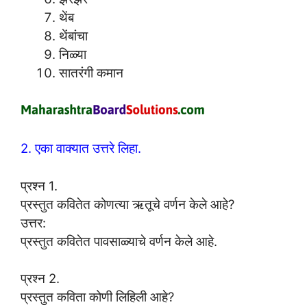
थेंब
थेंबांचा
निळ्या
सातरंगी कमान
2. एका वाक्यात उत्तरे लिहा.
प्रश्न 1.
प्रस्तुत कवितेत कोणत्या ऋतूचे वर्णन केले आहे?
उत्तर:
प्रस्तुत कवितेत पावसाळ्याचे वर्णन केले आहे.
प्रश्न 2.
प्रस्तुत कविता कोणी लिहिली आहे?