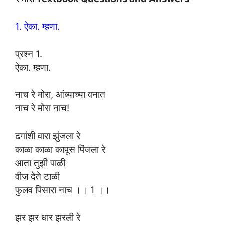
1. ऐका. म्हणा.
प्रश्न 1.
ऐका. म्हणा.
नाच रे मोरा, आंब्याच्या वनात
नाच रे मोरा नाच!
ढगांशी वारा झुंजला रे
काळा काळा कापूस पिंजला रे
आता तुझी पाळी
वीज देते टाळी
फुलव पिसारा नाच ।। 1 ।।
झर झर धार झरली रे