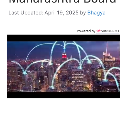
April 19, 2025
by
Bhagya
Powered by