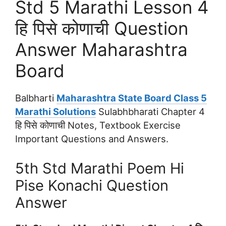
Std 5 Marathi Lesson 4
हि पिसे कोणाची Question
Answer Maharashtra
Board
Balbharti
Maharashtra State Board Class 5
Marathi Solutions
Sulabhbharati Chapter 4
हि पिसे कोणाची Notes, Textbook Exercise
Important Questions and Answers.
5th Std Marathi Poem Hi
Pise Konachi Question
Answer