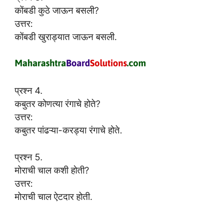
कोंबडी कुठे जाऊन बसली?
उत्तर:
कोंबडी खुराड्यात जाऊन बसली.
प्रश्न 4.
कबुतर कोणत्या रंगाचे होते?
उत्तर:
कबुतर पांढऱ्या-करड्या रंगाचे होते.
प्रश्न 5.
मोराची चाल कशी होती?
उत्तर:
मोराची चाल ऐटदार होती.