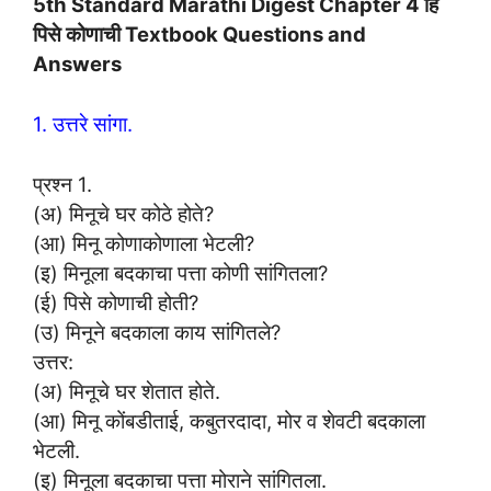
5th Standard Marathi Digest Chapter 4 हि
पिसे कोणाची Textbook Questions and
Answers
1. उत्तरे सांगा.
प्रश्न 1.
(अ) मिनूचे घर कोठे होते?
(आ) मिनू कोणाकोणाला भेटली?
(इ) मिनूला बदकाचा पत्ता कोणी सांगितला?
(ई) पिसे कोणाची होती?
(उ) मिनूने बदकाला काय सांगितले?
उत्तर:
(अ) मिनूचे घर शेतात होते.
(आ) मिनू कोंबडीताई, कबुतरदादा, मोर व शेवटी बदकाला
भेटली.
(इ) मिनूला बदकाचा पत्ता मोराने सांगितला.