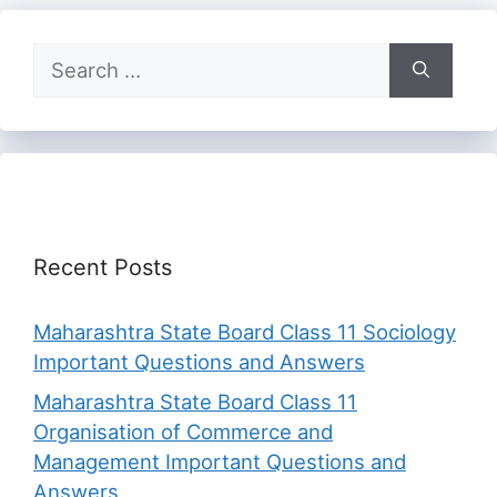
Search
for:
Recent Posts
Maharashtra State Board Class 11 Sociology
Important Questions and Answers
Maharashtra State Board Class 11
Organisation of Commerce and
Management Important Questions and
Answers