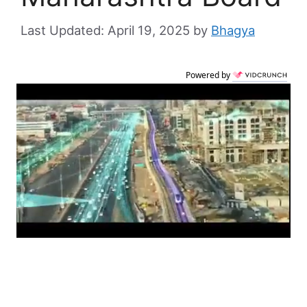
April 19, 2025
by
Bhagya
Powered by