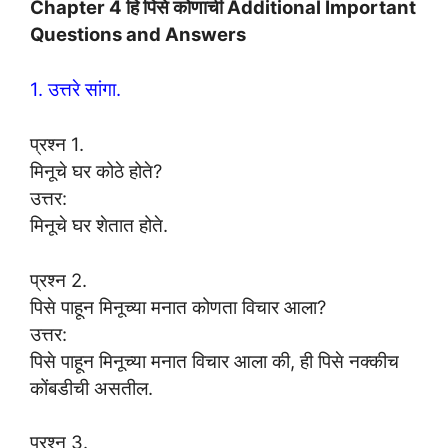
Chapter 4 हि पिसे कोणाची Additional Important
Questions and Answers
1. उत्तरे सांगा.
प्रश्न 1.
मिनूचे घर कोठे होते?
उत्तर:
मिनूचे घर शेतात होते.
प्रश्न 2.
पिसे पाहून मिनूच्या मनात कोणता विचार आला?
उत्तर:
पिसे पाहून मिनूच्या मनात विचार आला की, ही पिसे नक्कीच
कोंबडीची असतील.
प्रश्न 3.