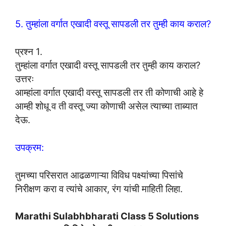
5. तुम्हांला वर्गात एखादी वस्तू सापडली तर तुम्ही काय कराल?
प्रश्न 1.
तुम्हांला वर्गात एखादी वस्तू सापडली तर तुम्ही काय कराल?
उत्तरः
आम्हांला वर्गात एखादी वस्तू सापडली तर ती कोणाची आहे हे
आम्ही शोधू व ती वस्तू ज्या कोणाची असेल त्याच्या ताब्यात
देऊ.
उपक्रम:
तुमच्या परिसरात आढळणाऱ्या विविध पक्ष्यांच्या पिसांचे
निरीक्षण करा व त्यांचे आकार, रंग यांची माहिती लिहा.
Marathi Sulabhbharati Class 5 Solutions