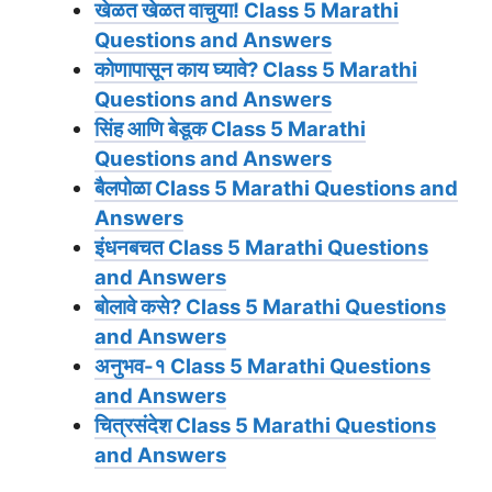
खेळत खेळत वाचुया!
Class 5 Marathi
Questions and Answers
कोणापासून काय घ्यावे?
Class 5 Marathi
Questions and Answers
सिंह आणि बेडूक
Class 5 Marathi
Questions and Answers
बैलपोळा
Class 5 Marathi Questions and
Answers
इंधनबचत
Class 5 Marathi Questions
and Answers
बोलावे कसे?
Class 5 Marathi Questions
and Answers
अनुभव-१
Class 5 Marathi Questions
and Answers
चित्रसंदेश
Class 5 Marathi Questions
and Answers