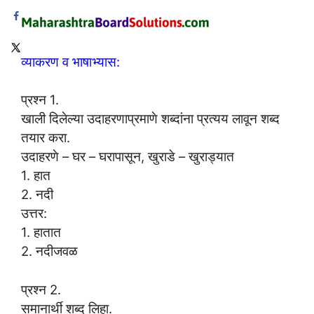
व्याकरण व भाषाभ्यास:
प्रश्न 1.
खाली दिलेल्या उदाहरणाप्रमाणे शब्दांना प्रत्यय लावून शब्द
तयार करा.
उदाहरणे – घर – घरापासून, खुराडे – खुराड्यात
1. हात
2. नदी
उत्तर:
1. हातात
2. नदीजवळ
प्रश्न 2.
समानार्थी शब्द लिहा.