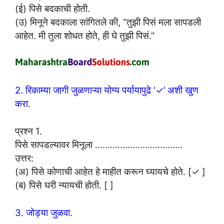
(ई) पिसे बदकाची होती.
(उ) मिनूने बदकाला सांगितले की, “तुझी पिसं मला सापडली
आहेत. मी तुला शोधत होते, ही घे तुझी पिसं.”
2. रिकाम्या जागी जुळणाऱ्या योग्य पर्यायापुढे ‘✓’ अशी खुण
करा.
प्रश्न 1.
पिसे सापडल्यावर मिनूला ……………………………..
उत्तर:
(अ) पिसे कोणाची आहेत हे माहीत करून घ्यायचे होते. [✓ ]
(ब) पिसे घरी न्यायची होती. [ ]
3. जोड्या जुळवा.