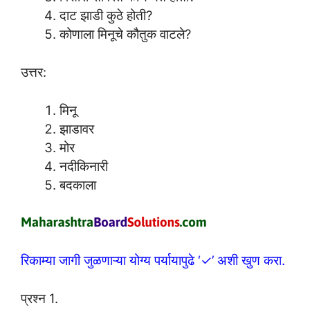
दाट झाडी कुठे होती?
कोणाला मिनूचे कौतुक वाटले?
उत्तर:
मिनू
झाडावर
मोर
नदीकिनारी
बदकाला
रिकाम्या जागी जुळणाऱ्या योग्य पर्यायापुढे ‘✓’ अशी खुण करा.
प्रश्न 1.