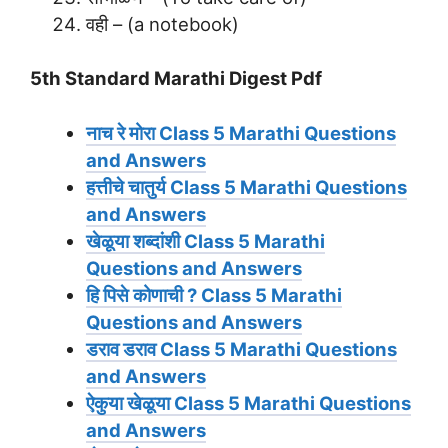
वही – (a notebook)
5th Standard Marathi Digest Pdf
नाच रे मोरा
Class 5 Marathi Questions
and Answers
हत्तीचे चातुर्य
Class 5 Marathi Questions
and Answers
खेळूया शब्दांशी
Class 5 Marathi
Questions and Answers
हि पिसे कोणाची ?
Class 5 Marathi
Questions and Answers
डराव डराव
Class 5 Marathi Questions
and Answers
ऐकुया खेळूया
Class 5 Marathi Questions
and Answers