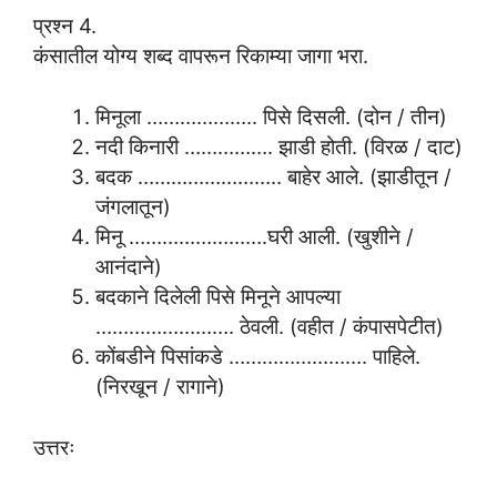
प्रश्न 4.
कंसातील योग्य शब्द वापरून रिकाम्या जागा भरा.
मिनूला ……………….. पिसे दिसली. (दोन / तीन)
नदी किनारी ……………. झाडी होती. (विरळ / दाट)
बदक …………………….. बाहेर आले. (झाडीतून /
जंगलातून)
मिनू …………………….घरी आली. (खुशीने /
आनंदाने)
बदकाने दिलेली पिसे मिनूने आपल्या
……………………. ठेवली. (वहीत / कंपासपेटीत)
कोंबडीने पिसांकडे ……………………. पाहिले.
(निरखून / रागाने)
उत्तरः