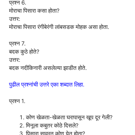
प्रश्न 6.
मोराचा पिसारा कसा होता?
उत्तर:
मोराचा पिसारा रंगीबेरंगी लांबसडक मोहक असा होता.
प्रश्न 7.
बदक कुठे होते?
उत्तर:
बदक नदीकिनारी असलेल्या झाडीत होते.
पुढील प्रश्नांची उत्तरे एका शब्दात लिहा.
प्रश्न 1.
कोण खेळता-खेळता घरापासून खूप दूर गेली?
मिनूला कबुतर कोठे दिसले?
पिसारा सावरत कोण येत होता?