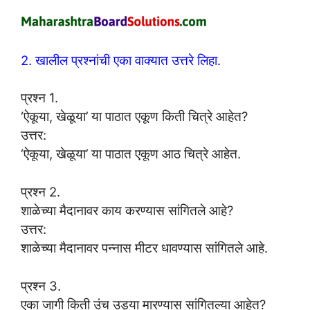
2. खालील प्रश्नांची एका वाक्यात उत्तरे लिहा.
प्रश्न 1.
‘ऐकूया, खेळूया’ या पाठात एकूण किती चित्रे आहेत?
उत्तर:
‘ऐकूया, खेळूया’ या पाठात एकूण आठ चित्रे आहेत.
प्रश्न 2.
शाळेच्या मैदानावर काय करण्यास सांगितले आहे?
उत्तर:
शाळेच्या मैदानावर पन्नास मीटर धावण्यास सांगितले आहे.
प्रश्न 3.
एका जागी किती उंच उड्या मारण्यास सांगितल्या आहेत?