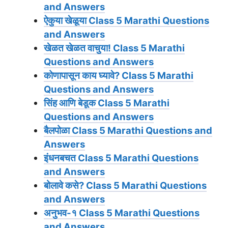
and Answers
ऐकुया खेळूया
Class 5 Marathi Questions
and Answers
खेळत खेळत वाचुया!
Class 5 Marathi
Questions and Answers
कोणापासून काय घ्यावे?
Class 5 Marathi
Questions and Answers
सिंह आणि बेडूक
Class 5 Marathi
Questions and Answers
बैलपोळा
Class 5 Marathi Questions and
Answers
इंधनबचत
Class 5 Marathi Questions
and Answers
बोलावे कसे?
Class 5 Marathi Questions
and Answers
अनुभव-१
Class 5 Marathi Questions
and Answers