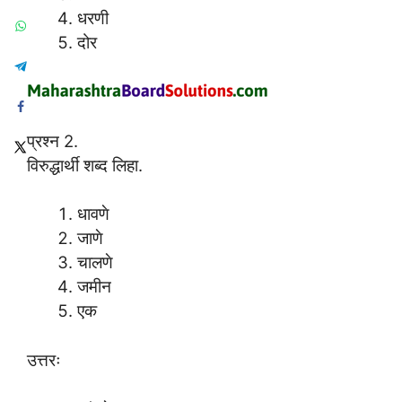
धरणी
दोर
प्रश्न 2.
विरुद्धार्थी शब्द लिहा.
धावणे
जाणे
चालणे
जमीन
एक
उत्तरः