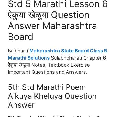
Std 5 Marathi Lesson 6
ऐकुया खेळूया Question
Answer Maharashtra
Board
Balbharti
Maharashtra State Board Class 5
Marathi Solutions
Sulabhbharati Chapter 6
ऐकुया खेळूया Notes, Textbook Exercise
Important Questions and Answers.
5th Std Marathi Poem
Aikuya Kheluya Question
Answer