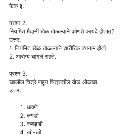
फेक इ.
प्रश्न 2.
नियमित मैदानी खेळ खेळल्याने कोणते फायदे होतात?
उत्तर:
1. नियमित खेळ खेळल्याने शारीरिक व्यायाम होतो.
2. आरोग्य चांगले राहते.
प्रश्न 3.
खालील चित्रे पाहून चित्रातील खेळ ओळखा.
उत्तरः
धावणे
लंगडी
कबड्डी
खो-खो