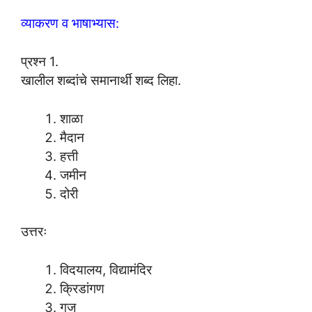
व्याकरण व भाषाभ्यास:
प्रश्न 1.
खालील शब्दांचे समानार्थी शब्द लिहा.
शाळा
मैदान
हत्ती
जमीन
दोरी
उत्तरः
विदयालय, विद्यामंदिर
क्रिडांगण
गज