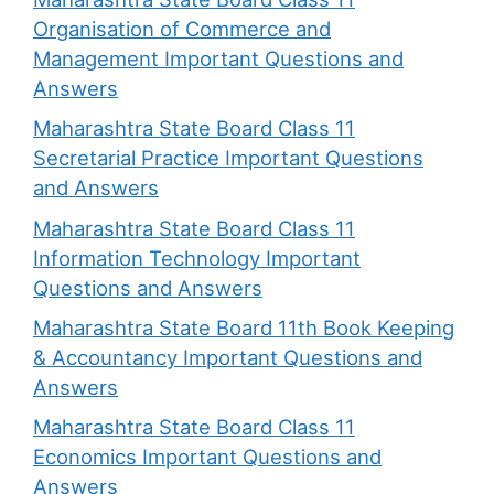
Organisation of Commerce and
Management Important Questions and
Answers
Maharashtra State Board Class 11
Secretarial Practice Important Questions
and Answers
Maharashtra State Board Class 11
Information Technology Important
Questions and Answers
Maharashtra State Board 11th Book Keeping
& Accountancy Important Questions and
Answers
Maharashtra State Board Class 11
Economics Important Questions and
Answers