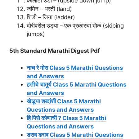
कोलांटी उडी – (upside down jump)
जमिन – धरती (land)
शिडी – जिना (ladder)
दोरीवरील उड्या – एक प्रकारचा खेळ (skiping
jumps)
5th Standard Marathi Digest Pdf
नाच रे मोरा
Class 5 Marathi Questions
and Answers
हत्तीचे चातुर्य
Class 5 Marathi Questions
and Answers
खेळूया शब्दांशी
Class 5 Marathi
Questions and Answers
हि पिसे कोणाची ?
Class 5 Marathi
Questions and Answers
डराव डराव
Class 5 Marathi Questions