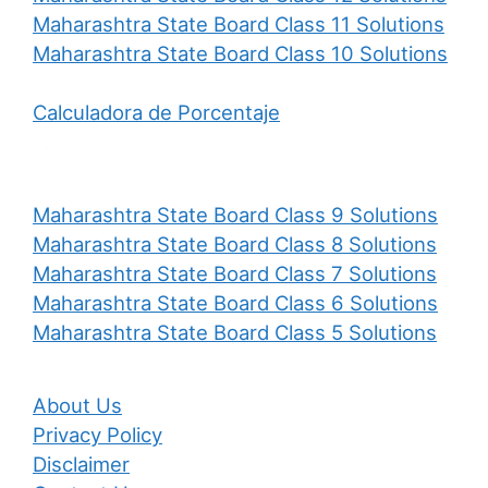
Maharashtra State Board Class 11 Solutions
Maharashtra State Board Class 10 Solutions
Calculadora de Porcentaje
Maharashtra State Board Class 9 Solutions
Maharashtra State Board Class 8 Solutions
Maharashtra State Board Class 7 Solutions
Maharashtra State Board Class 6 Solutions
Maharashtra State Board Class 5 Solutions
About Us
Privacy Policy
Disclaimer