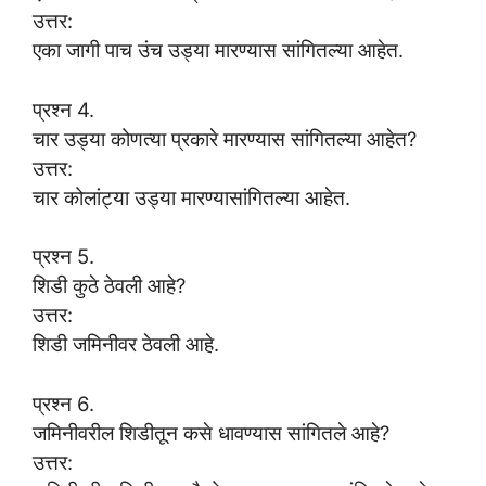
उत्तर:
एका जागी पाच उंच उड्या मारण्यास सांगितल्या आहेत.
प्रश्न 4.
चार उड्या कोणत्या प्रकारे मारण्यास सांगितल्या आहेत?
उत्तर:
चार कोलांट्या उड्या मारण्यासांगितल्या आहेत.
प्रश्न 5.
शिडी कुठे ठेवली आहे?
उत्तर:
शिडी जमिनीवर ठेवली आहे.
प्रश्न 6.
जमिनीवरील शिडीतून कसे धावण्यास सांगितले आहे?
उत्तर: