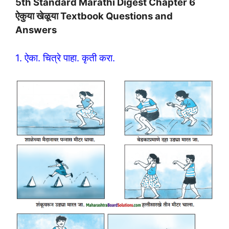
5th Standard Marathi Digest Chapter 6
ऐकुया खेळूया Textbook Questions and
Answers
1. ऐका. चित्रे पाहा. कृती करा.