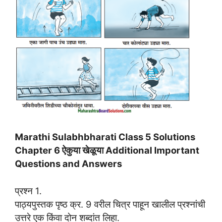
Marathi Sulabhbharati Class 5 Solutions
Chapter 6 ऐकुया खेळूया Additional Important
Questions and Answers
प्रश्न 1.
पाठ्यपुस्तक पृष्ठ क्र. 9 वरील चित्र पाहून खालील प्रश्नांची
उत्तरे एक किंवा दोन शब्दांत लिहा.