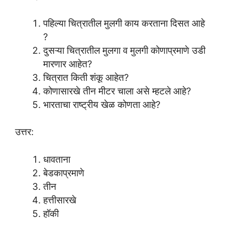
पहिल्या चित्रातील मुलगी काय करताना दिसत आहे
?
दुसऱ्या चित्रातील मुलगा व मुलगी कोणाप्रमाणे उडी
मारणार आहेत?
चित्रात किती शंकू आहेत?
कोणासारखे तीन मीटर चाला असे म्हटले आहे?
भारताचा राष्ट्रीय खेळ कोणता आहे?
उत्तर:
धावताना
बेडकाप्रमाणे
तीन
हत्तीसारखे
हॉकी