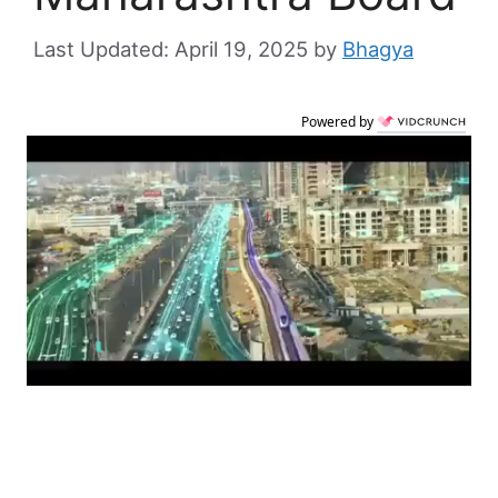
April 19, 2025
by
Bhagya
Powered by