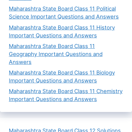
Maharashtra State Board Class 11 Political
Science Important Questions and Answers
Maharashtra State Board Class 11 History
Important Questions and Answers
Maharashtra State Board Class 11
Geography Important Questions and
Answers
Maharashtra State Board Class 11 Biology
Important Questions and Answers
Maharashtra State Board Class 11 Chemistry
Important Questions and Answers
Maharashtra State Board Class 12 Solutions