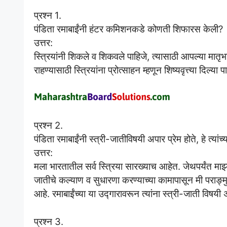
प्रश्न 1.
पंडिता रमाबाईंनी हंटर कमिशनकडे कोणती शिफारस केली?
उत्तर:
स्त्रियांनी शिकले व शिकवले पाहिजे, त्यासाठी आपल्या मातृभाषे
राहण्यासाठी स्त्रियांना प्रोत्साहन म्हणून शिष्यवृत्त्या दि
प्रश्न 2.
पंडिता रमाबाईंनी स्त्री-जातीविषयी अपार प्रेम होते, हे त्या
उत्तर:
मला भारतातील सर्व स्त्रिया सारख्याच आहेत. जेथपर्यंत माझ्
जातीचे कल्याण व सुधारणा करण्याच्या कामापासून मी पराङ्म
आहे. रमाबाईंच्या या उद्गारावरून त्यांना स्त्री-जाती विषयी 
प्रश्न 3.