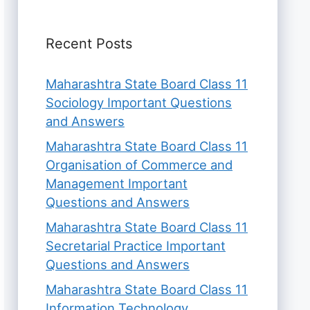
Recent Posts
Maharashtra State Board Class 11
Sociology Important Questions
and Answers
Maharashtra State Board Class 11
Organisation of Commerce and
Management Important
Questions and Answers
Maharashtra State Board Class 11
Secretarial Practice Important
Questions and Answers
Maharashtra State Board Class 11
Information Technology