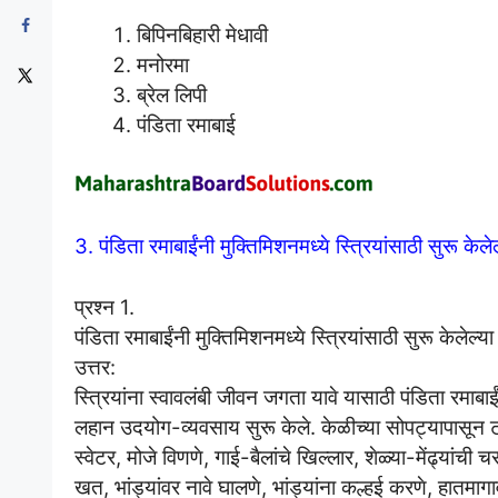
बिपिनबिहारी मेधावी
मनोरमा
ब्रेल लिपी
पंडिता रमाबाई
3. पंडिता रमाबाईंनी मुक्तिमिशनमध्ये स्त्रियांसाठी सुरू केल
प्रश्न 1.
पंडिता रमाबाईंनी मुक्तिमिशनमध्ये स्त्रियांसाठी सुरू केलेल्
उत्तर:
स्त्रियांना स्वावलंबी जीवन जगता यावे यासाठी पंडिता रमाब
लहान उदयोग-व्यवसाय सुरू केले. केळीच्या सोपट्यापासून टोपल्
स्वेटर, मोजे विणणे, गाई-बैलांचे खिल्लार, शेळ्या-मेंढ्यांची 
खत, भांड्यांवर नावे घालणे, भांड्यांना कल्हई करणे, हातमा