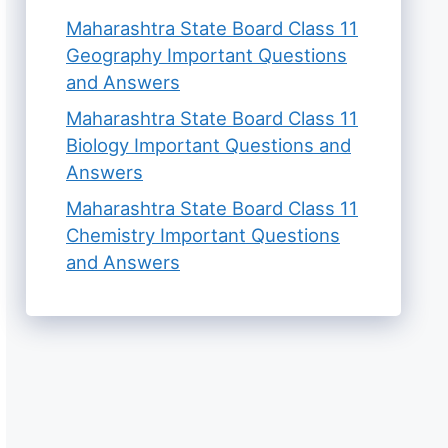
Maharashtra State Board Class 11
Geography Important Questions
and Answers
Maharashtra State Board Class 11
Biology Important Questions and
Answers
Maharashtra State Board Class 11
Chemistry Important Questions
and Answers