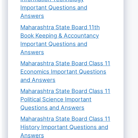
Important Questions and
Answers
Maharashtra State Board 11th
Book Keeping & Accountancy
Important Questions and
Answers
Maharashtra State Board Class 11
Economics Important Questions
and Answers
Maharashtra State Board Class 11
Political Science Important
Questions and Answers
Maharashtra State Board Class 11
History Important Questions and
Answers