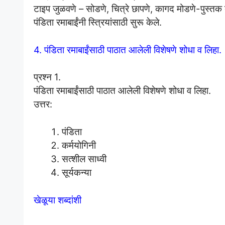
टाइप जुळवणे – सोडणे, चित्रे छापणे, कागद मोडणे-पुस्तक
पंडिता रमाबाईंनी स्त्रियांसाठी सुरू केले.
4. पंडिता रमाबाईंसाठी पाठात आलेली विशेषणे शोधा व लिहा.
प्रश्न 1.
पंडिता रमाबाईंसाठी पाठात आलेली विशेषणे शोधा व लिहा.
उत्तर:
पंडिता
कर्मयोगिनी
सत्शील साध्वी
सूर्यकन्या
खेळूया शब्दांशी