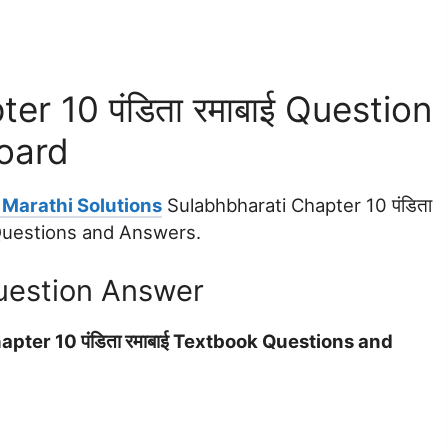
er 10 पंडिता रमाबाई Question
oard
 Marathi Solutions
Sulabhbharati Chapter 10 पंडिता
 Questions and Answers.
uestion Answer
pter 10 पंडिता रमाबाई Textbook Questions and