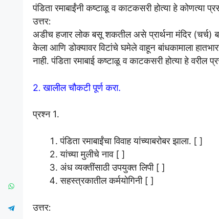
पंडिता रमाबाईंनी कष्टाळू व काटकसरी होत्या हे कोणत्या प्
उत्तर:
अडीच हजार लोक बसू शकतील असे प्रार्थना मंदिर (चर्च) ब
केला आणि डोक्यावर विटांचे घमेले वाहून बांधकामाला हातभा
नाही. पंडिता रमाबाई कष्टाळू व काटकसरी होत्या हे वरील प
2. खालील चौकटी पूर्ण करा.
प्रश्न 1.
पंडिता रमाबाईंचा विवाह यांच्याबरोबर झाला. [ ]
यांच्या मुलीचे नाव [ ]
अंध व्यक्तींसाठी उपयुक्त लिपी [ ]
सहस्त्रकातील कर्मयोगिनी [ ]
उत्तर: