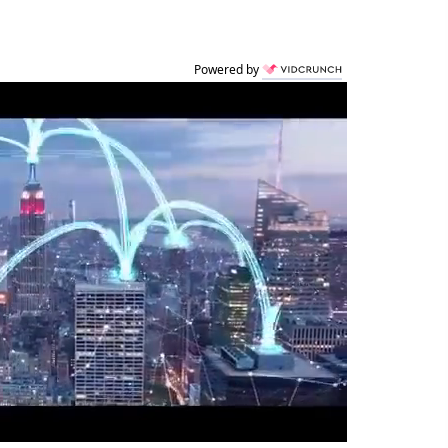
Powered by