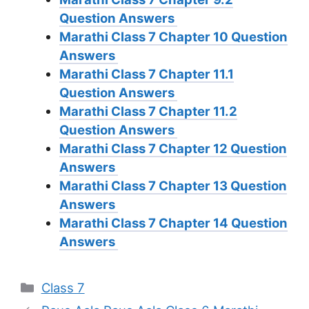
Question Answers
Marathi Class 7 Chapter 10 Question
Answers
Marathi Class 7 Chapter 11.1
Question Answers
Marathi Class 7 Chapter 11.2
Question Answers
Marathi Class 7 Chapter 12 Question
Answers
Marathi Class 7 Chapter 13 Question
Answers
Marathi Class 7 Chapter 14 Question
Answers
Categories
Class 7