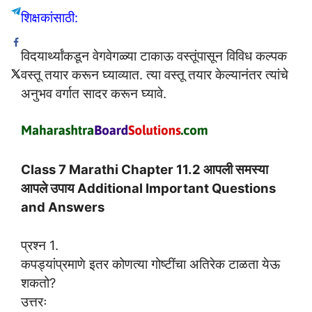
शिक्षकांसाठी:
विदयार्थ्यांकडून वेगवेगळ्या टाकाऊ वस्तूंपासून विविध कल्पक
वस्तू तयार करून घ्याव्यात. त्या वस्तू तयार केल्यानंतर त्यांचे
अनुभव वर्गात सादर करून घ्यावे.
Class 7 Marathi Chapter 11.2 आपली समस्या
आपले उपाय Additional Important Questions
and Answers
प्रश्न 1.
कपड्यांप्रमाणे इतर कोणत्या गोष्टींचा अतिरेक टाळता येऊ
शकतो?
उत्तरः