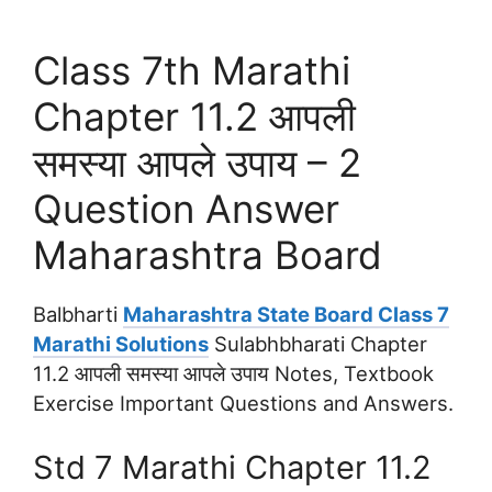
Class 7th Marathi
Chapter 11.2 आपली
समस्या आपले उपाय – 2
Question Answer
Maharashtra Board
Balbharti
Maharashtra State Board Class 7
Marathi Solutions
Sulabhbharati Chapter
11.2 आपली समस्या आपले उपाय Notes, Textbook
Exercise Important Questions and Answers.
Std 7 Marathi Chapter 11.2