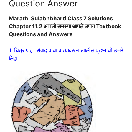
Question Answer
Marathi Sulabhbharti Class 7 Solutions
Chapter 11.2 आपली समस्या आपले उपाय Textbook
Questions and Answers
1. चित्र पाहा. संवाद वाचा व त्यावरून खालील प्रश्नांची उत्तरे
लिहा.