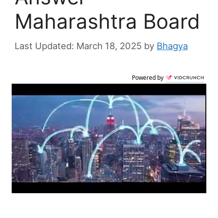
Maharashtra Board
March 18, 2025
by
Bhagya
Powered by