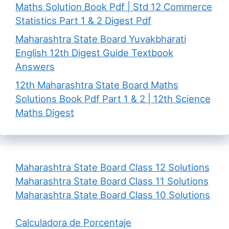
Maths Solution Book Pdf | Std 12 Commerce
Statistics Part 1 & 2 Digest Pdf
Maharashtra State Board Yuvakbharati
English 12th Digest Guide Textbook
Answers
12th Maharashtra State Board Maths
Solutions Book Pdf Part 1 & 2 | 12th Science
Maths Digest
Maharashtra State Board Class 12 Solutions
Maharashtra State Board Class 11 Solutions
Maharashtra State Board Class 10 Solutions
Calculadora de Porcentaje