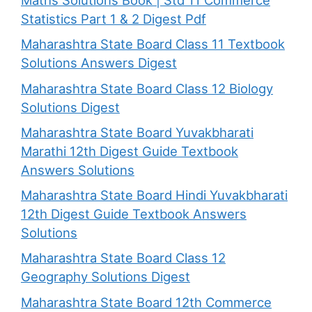
Maths Solutions Book | Std 11 Commerce
Statistics Part 1 & 2 Digest Pdf
Maharashtra State Board Class 11 Textbook
Solutions Answers Digest
Maharashtra State Board Class 12 Biology
Solutions Digest
Maharashtra State Board Yuvakbharati
Marathi 12th Digest Guide Textbook
Answers Solutions
Maharashtra State Board Hindi Yuvakbharati
12th Digest Guide Textbook Answers
Solutions
Maharashtra State Board Class 12
Geography Solutions Digest
Maharashtra State Board 12th Commerce