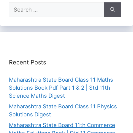
Search
for:
Recent Posts
Maharashtra State Board Class 11 Maths
Solutions Book Pdf Part 1 & 2 | Std 11th
Science Maths Digest
Maharashtra State Board Class 11 Physics
Solutions Digest
Maharashtra State Board 11th Commerce