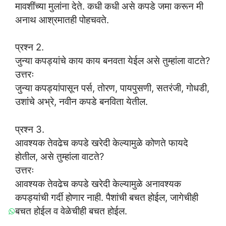
मावशींच्या मुलांना देते. कधी कधी असे कपडे जमा करून मी
अनाथ आश्रमातही पोहचवते.
प्रश्न 2.
जुन्या कपड्यांचे काय काय बनवता येईल असे तुम्हांला वाटते?
उत्तरः
जुन्या कपड्यांपासून पर्स, तोरण, पायपुसणी, सतरंजी, गोधडी,
उशांचे अभ्रे, नवीन कपडे बनविता येतील.
प्रश्न 3.
आवश्यक तेवढेच कपडे खरेदी केल्यामुळे कोणते फायदे
होतील, असे तुम्हांला वाटते?
उत्तरः
आवश्यक तेवढेच कपडे खरेदी केल्यामुळे अनावश्यक
कपड्यांची गर्दी होणार नाही. पैशांची बचत होईल, जागेचीही
बचत होईल व वेळेचीही बचत होईल.