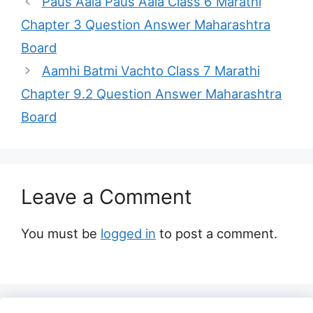
Paus Aala Paus Aala Class 6 Marathi
Chapter 3 Question Answer Maharashtra
Board
Aamhi Batmi Vachto Class 7 Marathi
Chapter 9.2 Question Answer Maharashtra
Board
Leave a Comment
You must be
logged in
to post a comment.