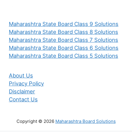
Maharashtra State Board Class 9 Solutions
Maharashtra State Board Class 8 Solutions
Maharashtra State Board Class 7 Solutions
Maharashtra State Board Class 6 Solutions
Maharashtra State Board Class 5 Solutions
About Us
Privacy Policy
Disclaimer
Contact Us
Copyright © 2026
Maharashtra Board Solutions