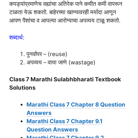
कपड्यांप्रमाणेच वह्यांचा अतिरेक पाने कमीत कमी वापरून
टाळता येऊ शकतो. बाहेरच्या खाण्यावरही मर्यादा आणून
आपण पैशांचा व आपल्या आरोग्याचा अपव्यय टाळू शकतो.
शब्दार्थ:
पुनर्वापर – (reuse)
अपव्यय – वाया जाणे (wastage)
Class 7 Marathi Sulabhbharati Textbook
Solutions
Marathi Class 7 Chapter 8 Question
Answers
Marathi Class 7 Chapter 9.1
Question Answers
Marathi Class 7 Chapter 9.2