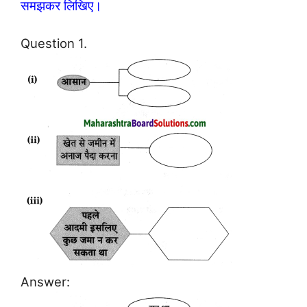
समझकर लिखिए।
Question 1.
Answer: