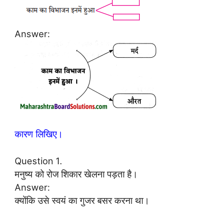
Answer:
कारण लिखिए।
Question 1.
मनुष्य को रोज शिकार खेलना पड़ता है।
Answer:
क्योंकि उसे स्वयं का गुजर बसर करना था।