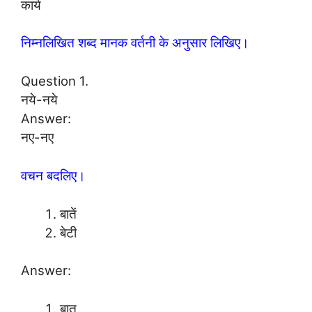
कार्य
निम्नलिखित शब्द मानक वर्तनी के अनुसार लिखिए।
Question 1.
नये-नये
Answer:
नए-नए
वचन बदलिए।
बातें
बेटी
Answer:
बात