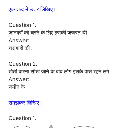
एक शब्द में उत्तर लिखिए।
Question 1.
जानवरों को चरने के लिए इसकी जरूरत थी
Answer:
चरागाहों की .
Question 2.
खेती करना सीख जाने के बाद लोग इसके पास रहने लगे
Answer:
जमीन के
समझकर लिखिए।
Question 1.