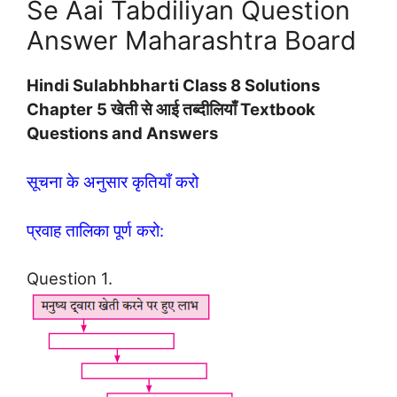
Se Aai Tabdiliyan Question
Answer Maharashtra Board
Hindi Sulabhbharti Class 8 Solutions
Chapter 5 खेती से आई तब्‍दीलियाँ Textbook
Questions and Answers
सूचना के अनुसार कृतियाँ करो
प्रवाह तालिका पूर्ण करो:
Question 1.