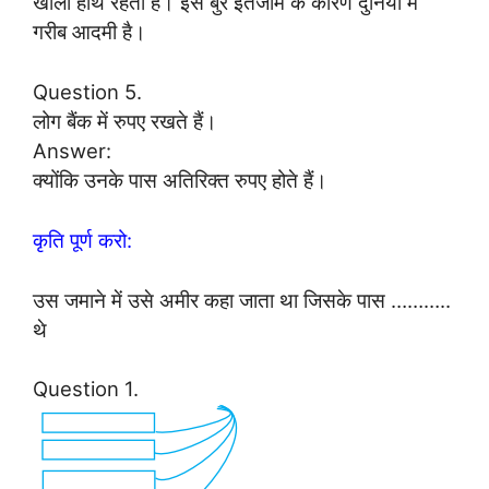
खाली हाथ रहता है। इस बुरे इंतजाम के कारण दुनिया में
गरीब आदमी है।
Question 5.
लोग बैंक में रुपए रखते हैं।
Answer:
क्योंकि उनके पास अतिरिक्त रुपए होते हैं।
कृति पूर्ण करो:
उस जमाने में उसे अमीर कहा जाता था जिसके पास ………..
थे
Question 1.