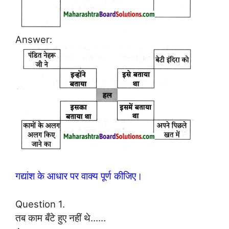
Answer:
गद्यांश के आधार पर वाक्य पूर्ण कीजिए।
Question 1.
तब काम बँटे हुए नहीं थे……