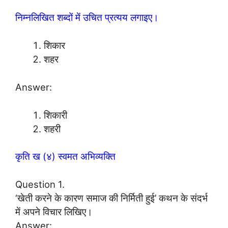
निम्नलिखित शब्दों में उचित प्रत्यय लगाइए।
शिकार
शहर
Answer:
शिकारी
शहरी
कृति ख (४) स्वमत अभिव्यक्ति
Question 1.
‘खेती करने के कारण समाज की निर्मिती हुई’ कथन के संदर्भ
में अपने विचार लिखिए।
Answer: