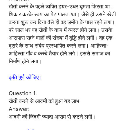
खेती करने के पहले व्यक्ति इधर-उधर घूमता फिरता था।
शिकार करके स्वयं का पेट पालता था। जैसे ही उसने खेती
करना शुरू कर दिया वैसे ही वह जमीन के पास रहने लगा।
परे साल भर वह खेती के काम में व्यस्त होने लगा। उसके
आसपास रहने वालों की संख्या में वृद्धि होने लगी। वह एक-
दूसरे के साथ संबंध प्रस्थापित करने लगा। आहिस्ता-
आहिस्ता गाँव व कस्बे तैयार होने लगे। इससे समाज का
निर्माण होने लगा।
कृति पूर्ण कीजिए।
Question 1.
खेती करने से आदमी को हुआ यह लाभ
Answer:
आदमी की जिंदगी ज्यादा आराम से कटने लगी।