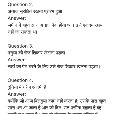
Question 2.
अनाज सुरक्षित रखना प्रारंभ हुआ।
Answer:
जमीन में बहुत सारा अनाज पैदा होता था। इसे एकदम खाया
नहीं जा सकता था।
Question 3.
मनुष्य को रोज शिकार खेलना पड़ता।
Answer:
स्वयं का पेट भरने के लिए उसे रोज शिकार खेलना पड़ता।
Question 4.
दुनिया में गरीब आदमी हैं।
Answer:
क्योंकि जो आज बिलकुल काम नहीं करता है; उसके पास बहुत
सारा धन आ जाता है और जो दिन-रात पसीना बहाता है वह