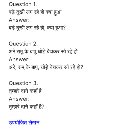
Question 1.
बड़े दुखी लग रहे हो क्या हुआ
Answer:
बड़े दुखी लग रहे हो, क्या हुआ?
Question 2.
अरे रामू के बापू घोड़े बेचकर सो रहे हो
Answer:
अरे, रामू के बापू, घोड़े बेचकर सो रहे हो?
Question 3.
तुम्हारे दाने कहाँ है
Answer:
तुम्हारे दाने कहाँ है?
उपयोजित लेखन