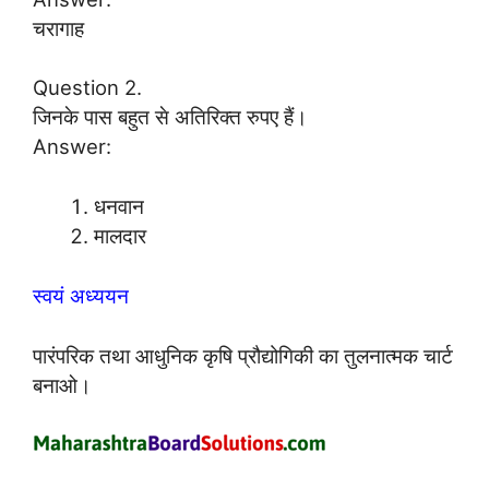
चरागाह
Question 2.
जिनके पास बहुत से अतिरिक्त रुपए हैं।
Answer:
धनवान
मालदार
स्वयं अध्ययन
पारंपरिक तथा आधुनिक कृषि प्रौद्योगिकी का तुलनात्मक चार्ट
बनाओ।