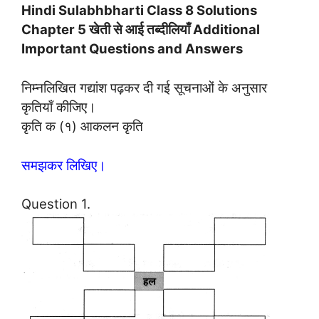
Hindi Sulabhbharti Class 8 Solutions
Chapter 5 खेती से आई तब्‍दीलियाँ Additional
Important Questions and Answers
निम्नलिखित गद्यांश पढ़कर दी गई सूचनाओं के अनुसार
कृतियाँ कीजिए।
कृति क (१) आकलन कृति
समझकर लिखिए।
Question 1.