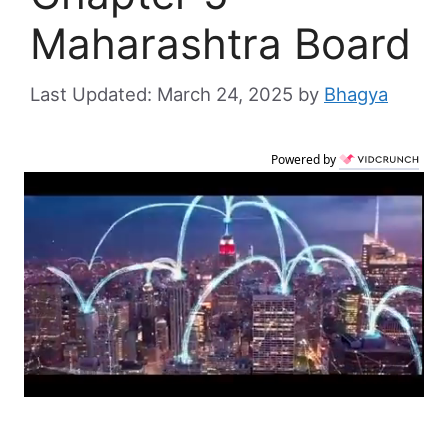
Maharashtra Board
March 24, 2025
by
Bhagya
Powered by