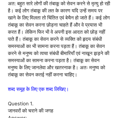
अत: बहुत सारे लोगों की तंबाकू को सेवन करने से मृत्यु हो रही
है। कई लोग तंबाकू की लत के कारण यदि उन्हें समय पर
खाने के लिए मिलता तो चिंतित एवं बेचैन हो जाते हैं। कई लोग
तंबाकू का सेवन करना छोड़ना चाहते हैं और वे प्रयास भी
करत हैं। लेकिन फिर भी वे अपनी इस आदत को छोड़ नहीं
पाते हैं। तंबाकू का सेवन करने से व्यक्ति को हृदय संबंधी
समस्याओं का भी सामना करना पड़ता हैं। तंबाकू का सेवन
करने से मनुष्य को त्वचा संबंधी बीमारियाँ एवं नाखून झड़ने की
समस्याओं का सामना करना पड़ता है। तंबाकू का सेवन
मनुष्य के लिए जानलेवा और खतरनाक है। अतः मनुष्य को
तंबाकू का सेवन कतई नहीं करना चाहिए।
शब्द समूह के लिए एक शब्द लिखिए।
Question 1.
जानवरों को चराने की जगह
Answer: