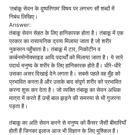
‘तबांकू सेवन के दुष्परिणाम’ विषय पर लगभग सौ शब्दों में
निबंध लिखिए।
Answer:
तंबाकू सेवन सेहत के लिए हानिकारक होता है। तंबाकू में एक
प्रकार का रासायनिक द्रव्य मिलाया जाता है जो शरीर
नुकसान पहुँचाता है। तंबाकू में टार, निकोटीन व
कार्बनमोनोक्साइड आदि पदार्थों को मिलाया जाता है। ये सारे
पदार्थ मनुष्य के शरीर के लिए हानिकारक होते हैं। धीरे-धीरे
उसका असर दिखाई देने लगता है। सबसे पहले वह मुँह को
प्रभावित करता है और उसके बाद संपूर्ण शरीर को प्रभावित
करना शुरू कर देता है। जो व्यक्ति तंबाकू का सेवन अधिक
मात्रा में करते हैं उन्हें बाल झड़ने की समस्या से भी गुजरना
पड़ता है।
तंबाकू का अति सेवन करने से मनुष्य को कैंसर जैसी बीमारियाँ
होती हैं जिनका इलाज आज भी विज्ञान के लिए मुश्किल है।