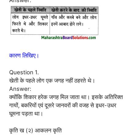
Answer:
कारण लिखिए।
Question 1.
खेती के पहले लोग एक जगह नहीं ठहरते थे।
Answer:
क्योंकि शिकार हरेक जगह मिल जाता था। इसके अतिरिक्त
गायों, बकरियों एवं दूसरे जानवरों की वजह से इधर-उधर
घूमना पड़ता था।
कृति ख (२) आकलन कृति