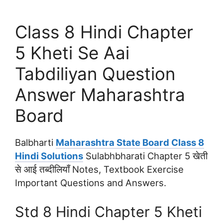
Class 8 Hindi Chapter
5 Kheti Se Aai
Tabdiliyan Question
Answer Maharashtra
Board
Balbharti
Maharashtra State Board Class 8
Hindi Solutions
Sulabhbharati Chapter 5 खेती
से आई तब्‍दीलियाँ Notes, Textbook Exercise
Important Questions and Answers.
Std 8 Hindi Chapter 5 Kheti