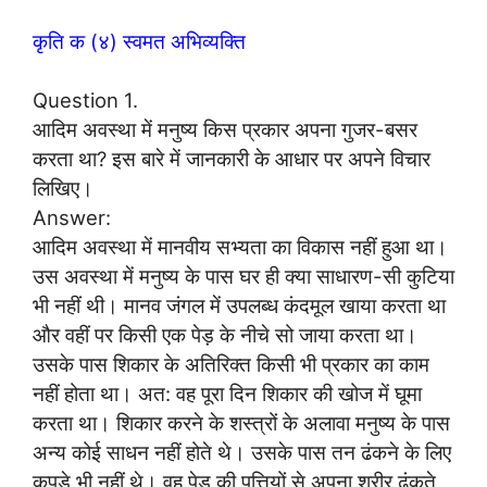
कृति क (४) स्वमत अभिव्यक्ति
Question 1.
आदिम अवस्था में मनुष्य किस प्रकार अपना गुजर-बसर
करता था? इस बारे में जानकारी के आधार पर अपने विचार
लिखिए।
Answer:
आदिम अवस्था में मानवीय सभ्यता का विकास नहीं हुआ था।
उस अवस्था में मनुष्य के पास घर ही क्या साधारण-सी कुटिया
भी नहीं थी। मानव जंगल में उपलब्ध कंदमूल खाया करता था
और वहीं पर किसी एक पेड़ के नीचे सो जाया करता था।
उसके पास शिकार के अतिरिक्त किसी भी प्रकार का काम
नहीं होता था। अत: वह पूरा दिन शिकार की खोज में घूमा
करता था। शिकार करने के शस्त्रों के अलावा मनुष्य के पास
अन्य कोई साधन नहीं होते थे। उसके पास तन ढंकने के लिए
कपड़े भी नहीं थे। वह पेड़ की पत्तियों से अपना शरीर ढंकते