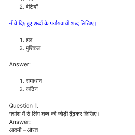
बेटियाँ
नीचे दिए हुए शब्दों के पर्यायवाची शब्द लिखिए।
हल
मुश्किल
Answer:
समाधान
कठिन
Question 1.
गद्यांश में से लिंग शब्द की जोड़ी ढूँढ़कर लिखिए।
Answer:
आदमी – औरत