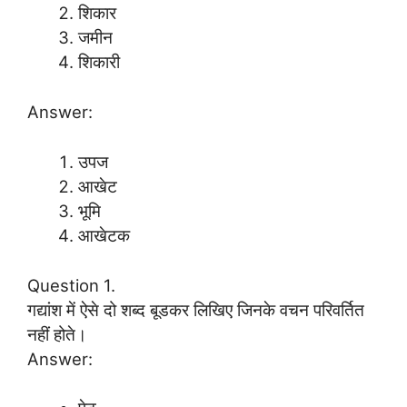
शिकार
जमीन
शिकारी
Answer:
उपज
आखेट
भूमि
आखेटक
Question 1.
गद्यांश में ऐसे दो शब्द बूडकर लिखिए जिनके वचन परिवर्तित
नहीं होते।
Answer: