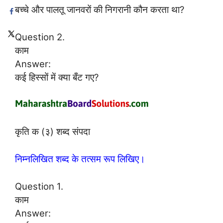
बच्चे और पालतू जानवरों की निगरानी कौन करता था?
Question 2.
काम
Answer:
कई हिस्सों में क्या बँट गए?
कृति क (३) शब्द संपदा
निम्नलिखित शब्द के तत्सम रूप लिखिए।
Question 1.
काम
Answer: