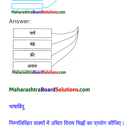
Answer:
भाषाबिंदु
निम्नलिखित वाक्यों में उचित विराम चिह्नों का प्रयोग कीजिए।