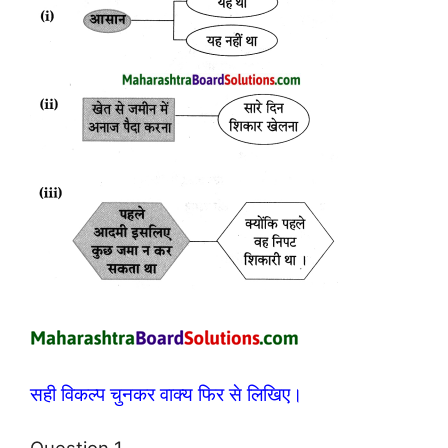
सही विकल्प चुनकर वाक्य फिर से लिखिए।