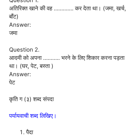
Question 1.
अतिरिक्त खाने की वह …………. कर देता था। (जमा, खर्च,
बाँट)
Answer:
जमा
Question 2.
आदमी को अपना ……….. भरने के लिए शिकार करना पड़ता
था। (घर, पेट, बस्ता )
Answer:
पेट
कृति ग (३) शब्द संपदा
पर्यायवाची शब्द लिखिए।
पैदा