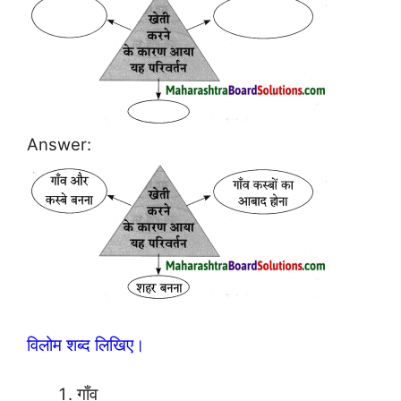
Answer:
विलोम शब्द लिखिए।
गाँव