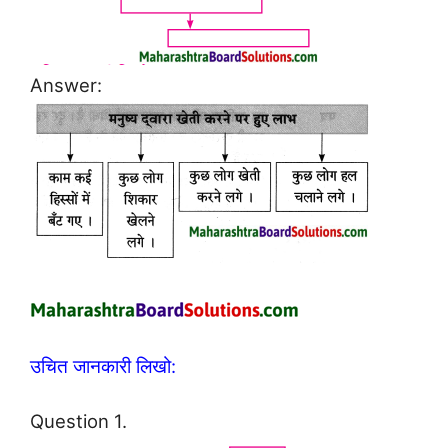
Answer:
उचित जानकारी लिखो:
Question 1.