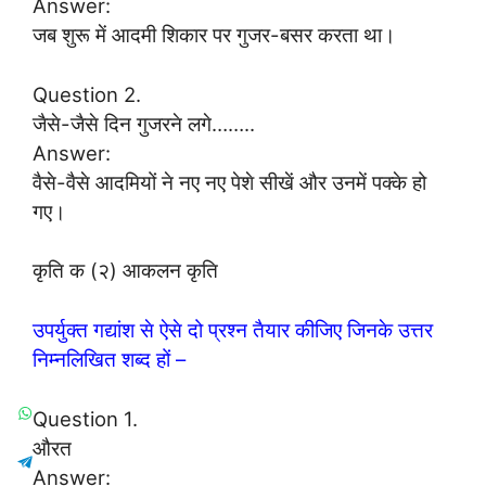
Answer:
जब शुरू में आदमी शिकार पर गुजर-बसर करता था।
Question 2.
जैसे-जैसे दिन गुजरने लगे……..
Answer:
वैसे-वैसे आदमियों ने नए नए पेशे सीखें और उनमें पक्के हो
गए।
कृति क (२) आकलन कृति
उपर्युक्त गद्यांश से ऐसे दो प्रश्न तैयार कीजिए जिनके उत्तर
निम्नलिखित शब्द हों –
Question 1.
औरत
Answer: