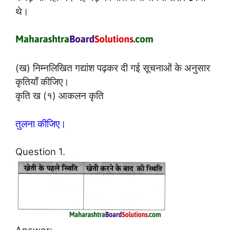
थे।
(ख) निम्नलिखित गद्यांश पढ़कर दी गई सूचनाओं के अनुसार
कृतियाँ कीजिए।
कृति ख (१) आकलन कृति
तुलना कीजिए।
Question 1.