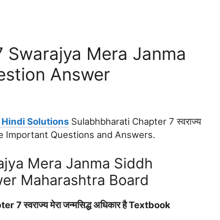
 7 Swarajya Mera Janma
estion Answer
Hindi Solutions
Sulabhbharati Chapter 7 स्‍वराज्‍य
rcise Important Questions and Answers.
rajya Mera Janma Siddh
wer Maharashtra Board
स्‍वराज्‍य मेरा जन्मसिद्ध अधिकार है Textbook