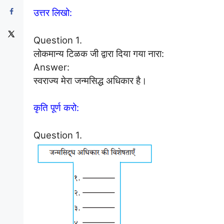
उत्तर लिखो:
Question 1.
लोकमान्य टिळक जी द्वारा दिया गया नारा:
Answer:
स्वराज्य मेरा जन्मसिद्ध अधिकार है।
कृति पूर्ण करो:
Question 1.