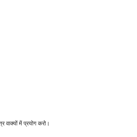
 वाक्यों में प्रयोग करो।