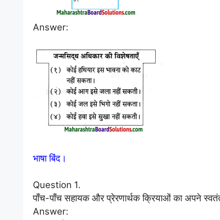
Answer:
भाषा बिंद।
Question 1.
पाँच-पाँच सहायक और प्रेरणार्थक क्रियाओं का अपने स्वतंत्र
Answer: