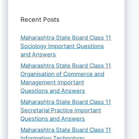
Recent Posts
Maharashtra State Board Class 11
Sociology Important Questions
and Answers
Maharashtra State Board Class 11
Organisation of Commerce and
Management Important
Questions and Answers
Maharashtra State Board Class 11
Secretarial Practice Important
Questions and Answers
Maharashtra State Board Class 11
Information Technology