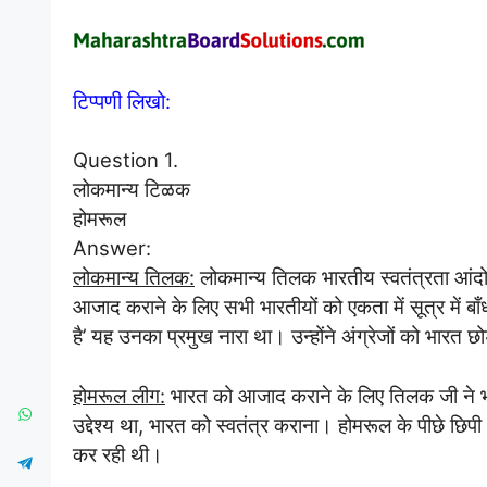
टिप्पणी लिखो:
Question 1.
लोकमान्य टिळक
होमरूल
Answer:
लोकमान्य तिलक:
लोकमान्य तिलक भारतीय स्वतंत्रता आंदोलन 
आजाद कराने के लिए सभी भारतीयों को एकता में सूत्र में ब
है’ यह उनका प्रमुख नारा था। उन्होंने अंग्रेजों को भारत छोड
होमरूल लीग:
भारत को आजाद कराने के लिए तिलक जी ने भा
उद्देश्य था, भारत को स्वतंत्र कराना। होमरूल के पीछे 
कर रही थी।