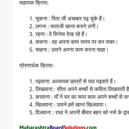
सहायक क्रिया:
चुकना : पिता जी अखबार पढ़ चुके हैं।
लगना : माताजी खाना बनाने लगी।
रहना : वे सिनेमा देख रहे हैं।
सकना : वह अपना काम समय पर कर सका।
चाहना : उसने अपना काम करना चाहा।
प्रेरणार्थक क्रियाः
पढ़वाना: अध्यापक छात्रों से पाठ पढ़वाते हैं।
लिखवाना : सीता अपने बच्चों से कविता लिखवाती ह
करवाना : माँ ने घर का सारा काम अपने बच्चों से 
खिलवाना : उसने हमें खाना खिलवाया।
दिलवाना : राधा ने अपनी बीमार बहन को नर्स के द्