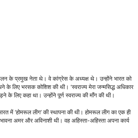
के प्रमुख नेता थे। वे कांग्रेस के अध्यक्ष थे। उन्होंने भारत को
ाँधने के लिए भरसक कोशिश की थी। ‘स्वराज्य मेरा जन्मसिद्ध अधिकार
़ने के लिए कहा था। उन्होंने पूर्ण स्वराज्य की माँग की थी।
रत में ‘होमरूल लीग’ की स्थापना की थी। होमरूल लीग का एक ही
छिपी भावना अमर और अविनाशी थी। वह अहिस्ता-अहिस्ता अपना कार्य