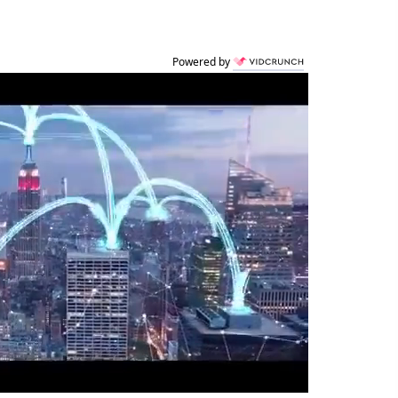
Powered by