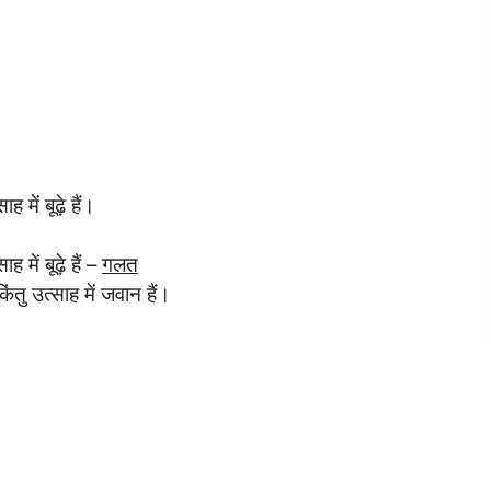
में बूढ़े हैं।
में बूढ़े हैं –
गलत
किंतु उत्साह में जवान हैं।