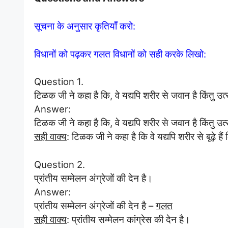
सूचना के अनुसार कृतियाँ करो:
विधानों को पढ़कर गलत विधानों को सही करके लिखो:
Question 1.
टिळक जी ने कहा है कि, वे यद्यपि शरीर से जवान है किंतु उत्साह 
Answer:
टिळक जी ने कहा है कि, वे यद्यपि शरीर से जवान है किंतु उत्साह 
सही वाक्य
: टिळक जी ने कहा है कि वे यद्यपि शरीर से बूढ़े हैं 
Question 2.
प्रांतीय सम्मेलन अंग्रेजों की देन है।
Answer:
प्रांतीय सम्मेलन अंग्रेजों की देन है –
गलत
सही वाक्य
: प्रांतीय सम्मेलन कांग्रेस की देन है।