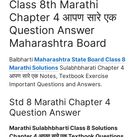
Class 8th Marathi
Chapter 4 आपण सारे एक
Question Answer
Maharashtra Board
Balbharti
Maharashtra State Board Class 8
Marathi Solutions
Sulabhbharati Chapter 4
आपण सारे एक Notes, Textbook Exercise
Important Questions and Answers.
Std 8 Marathi Chapter 4
Question Answer
Marathi Sulabhbharti Class 8 Solutions
Chapter 4 आपण सारे एक Textbook Questions