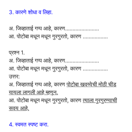
3. कारणे शोधा व लिहा.
अ. जिव्हाताई गप्प आहे, कारण…………………..
आ. पोटोबा मधून मधून गुरगुरतो, कारण ……………..
प्रश्न 1.
अ. जिव्हाताई गप्प आहे, कारण…………………..
आ. पोटोबा मधून मधून गुरगुरतो, कारण ……………..
उत्तर:
अ. जिव्हाताई गप्प आहे, कारण
पोटोबा खवय्येची मोठी चीड
यायला लागली आहे म्हणून.
आ. पोटोबा मधून मधून गुरगुरतो, कारण
त्याला गुरगुरण्याची
सवय आहे.
4. स्वमत स्पष्ट करा.