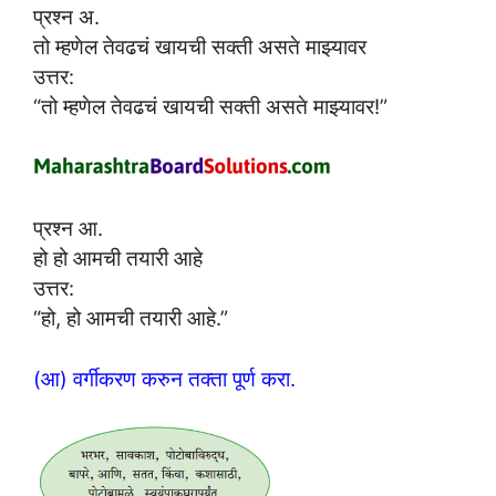
प्रश्न अ.
तो म्हणेल तेवढचं खायची सक्ती असते माझ्यावर
उत्तर:
“तो म्हणेल तेवढचं खायची सक्ती असते माझ्यावर!”
प्रश्न आ.
हो हो आमची तयारी आहे
उत्तर:
“हो, हो आमची तयारी आहे.”
(आ) वर्गीकरण करुन तक्ता पूर्ण करा.