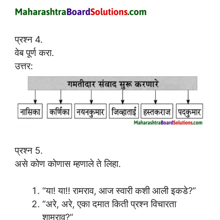
प्रश्न 4.
वेब पूर्ण करा.
उत्तर:
प्रश्न 5.
असे कोण कोणास म्हणाले ते लिहा.
“या! या!! रामराव, आज स्वारी कशी आली इकडे?”
“अरे, अरे, एका दमात किती प्रश्न विचारता
शामराव?”