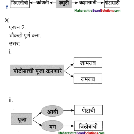
प्रश्न 2.
चौकटी पूर्ण करा.
उत्तर:
i.
ii.