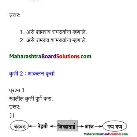
उत्तर:
असे शामराव रामरावांना म्हणाले.
असे रामराव शामरावांना म्हणाले.
कृती 2 : आकलन कृती
प्रश्न 1.
खालील कृती पूर्ण करा.
उत्तर:
(i)