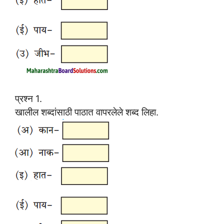
प्रश्न 1.
खालील शब्दांसाठी पाठात वापरलेले शब्द लिहा.