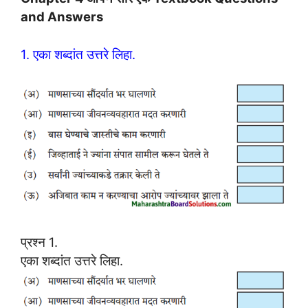
and Answers
1. एका शब्दांत उत्तरे लिहा.
प्रश्न 1.
एका शब्दांत उत्तरे लिहा.