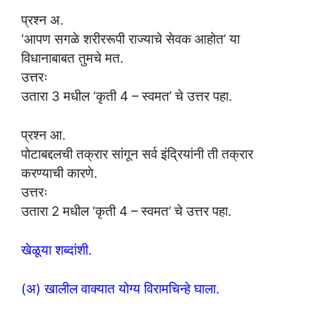
प्रश्न अ.
‘आपण सगळे शरीररूपी राज्याचे सेवक आहोत’ या
विधानाबाबत तुमचे मत.
उत्तरः
उतारा 3 मधील ‘कृती 4 – स्वमत’ चे उत्तर पहा.
प्रश्न आ.
पोटाबद्दलची तक्रार सांगून सर्व इंद्रियांनी ती तक्रार
करण्याची कारणे.
उत्तरः
उतारा 2 मधील ‘कृती 4 – स्वमत’ चे उत्तर पहा.
खेळूया शब्दांशी.
(अ) खालील वाक्यात योग्य विरामचिन्हे घाला.