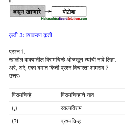
ii.
कृती 3: व्याकरण कृती
प्रश्न 1.
खालील वाक्यातील विरामचिन्हे ओळखून त्यांची नावे लिहा.
अरे, अरे, एका दमात किती प्रश्न विचारता शामराव ?
उत्तरः
विरामचिन्हे
विरामचिन्हाचे नाव
(,)
स्वल्पविराम
(?)
प्रश्नचिन्ह