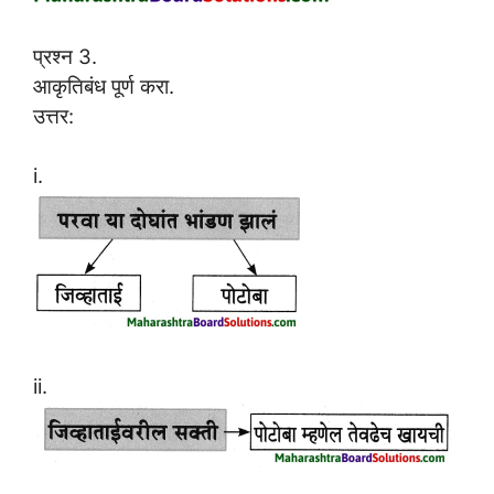
प्रश्न 3.
आकृतिबंध पूर्ण करा.
उत्तर:
i.
ii.