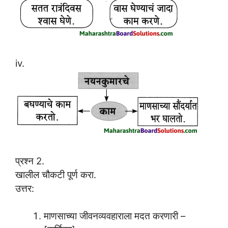
iv.
प्रश्न 2.
खालील चौकटी पूर्ण करा.
उत्तर:
माणसाच्या जीवनव्यवहाराला मदत करणारी –