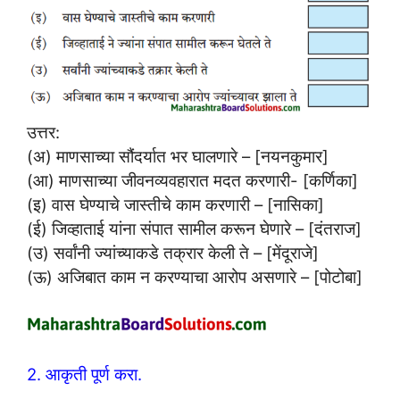
उत्तर:
(अ) माणसाच्या सौंदर्यात भर घालणारे – [नयनकुमार]
(आ) माणसाच्या जीवनव्यवहारात मदत करणारी- [कर्णिका]
(इ) वास घेण्याचे जास्तीचे काम करणारी – [नासिका]
(ई) जिव्हाताई यांना संपात सामील करून घेणारे – [दंतराज]
(उ) सर्वांनी ज्यांच्याकडे तक्रार केली ते – [मेंदूराजे]
(ऊ) अजिबात काम न करण्याचा आरोप असणारे – [पोटोबा]
2. आकृती पूर्ण करा.