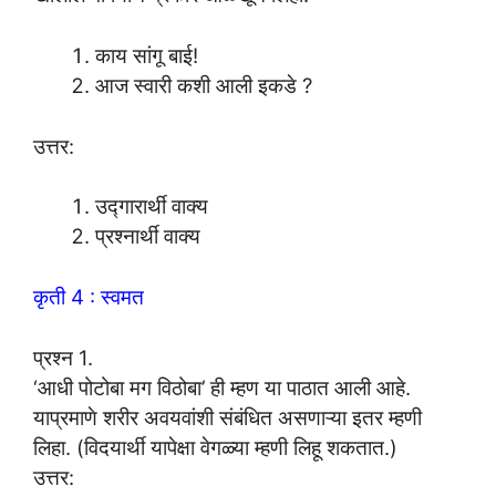
काय सांगू बाई!
आज स्वारी कशी आली इकडे ?
उत्तर:
उद्गारार्थी वाक्य
प्रश्नार्थी वाक्य
कृती 4 : स्वमत
प्रश्न 1.
‘आधी पोटोबा मग विठोबा’ ही म्हण या पाठात आली आहे.
याप्रमाणे शरीर अवयवांशी संबंधित असणाऱ्या इतर म्हणी
लिहा. (विदयार्थी यापेक्षा वेगळ्या म्हणी लिहू शकतात.)
उत्तर: