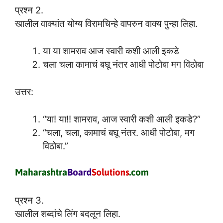
प्रश्न 2.
खालील वाक्यांत योग्य विरामचिन्हे वापरुन वाक्य पुन्हा लिहा.
या या शामराव आज स्वारी कशी आली इकडे
चला चला कामाचं बघू नंतर आधी पोटोबा मग विठोबा
उत्तर:
“या! या!! शामराव, आज स्वारी कशी आली इकडे?”
“चला, चला, कामाचं बघू नंतर. आधी पोटोबा, मग
विठोबा.”
प्रश्न 3.
खालील शब्दांचे लिंग बदलून लिहा.