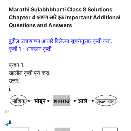
Marathi Sulabhbharti Class 8 Solutions
Chapter 4 आपण सारे एक Important Additional
Questions and Answers
पुढील उताऱ्याच्या आधारे दिलेल्या सूचनेनुसार कृती करा.
कृती 1 : आकलन कृती
प्रश्न 1.
खालील कृती पूर्ण करा.
उत्तर:
i.
ii.