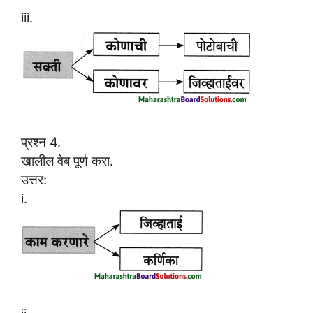
iii.
प्रश्न 4.
खालील वेब पूर्ण करा.
उत्तर:
i.