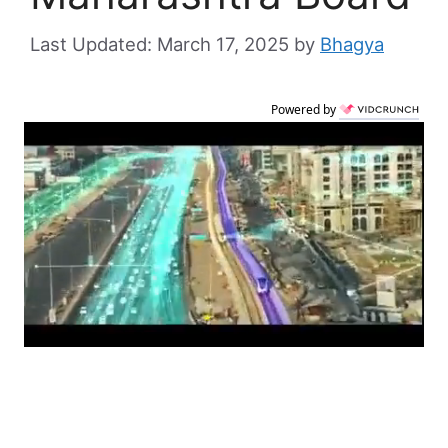
March 17, 2025
by
Bhagya
Powered by