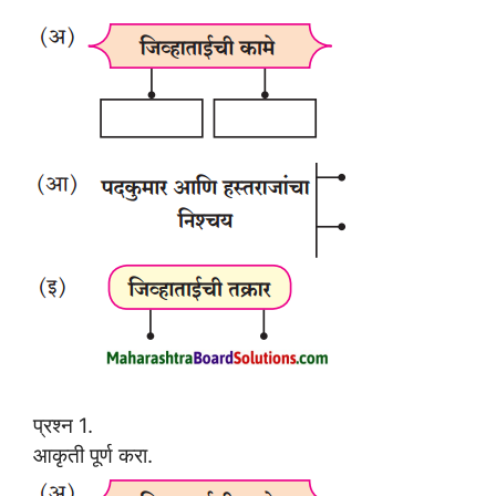
प्रश्न 1.
आकृती पूर्ण करा.