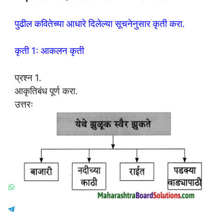
पुढील कवितेच्या आधारे दिलेल्या सूचनेनुसार कृती करा.
कृती 1: आकलन कृती
प्रश्न 1.
आकृतिबंध पूर्ण करा.
उत्तरः