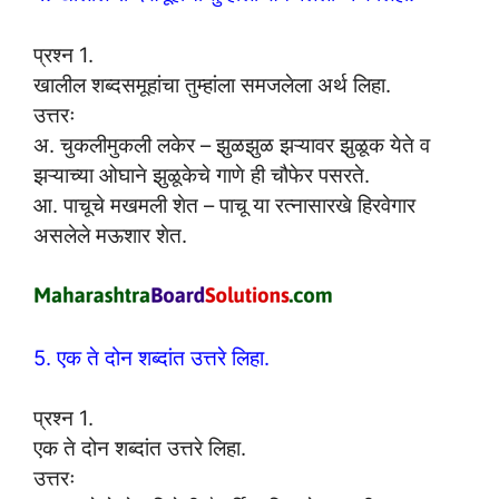
प्रश्न 1.
खालील शब्दसमूहांचा तुम्हांला समजलेला अर्थ लिहा.
उत्तरः
अ. चुकलीमुकली लकेर – झुळझुळ झऱ्यावर झुळूक येते व
झऱ्याच्या ओघाने झुळूकेचे गाणे ही चौफेर पसरते.
आ. पाचूचे मखमली शेत – पाचू या रत्नासारखे हिरवेगार
असलेले मऊशार शेत.
5. एक ते दोन शब्दांत उत्तरे लिहा.
प्रश्न 1.
एक ते दोन शब्दांत उत्तरे लिहा.
उत्तरः