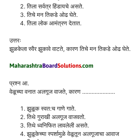
तिला सर्वत्र हिंडायचे असते.
तिचे मन तिकडे ओढ घेते.
तिला लोक आमंत्रण देतात.
उत्तरः
झुळकेला स्वैर झुकावे वाटते, कारण तिचे मन तिकडे ओढ घेते.
प्रश्न आ.
वेळूच्या वनात अलगूज वाजते, कारण …………………
झुळूक स्वत:च गाणे गाते.
तिथे गुराखी अलगूज वाजवतो.
तिथे ध्वनिफित लावलेली असते.
झुळूकेच्या स्पर्शामुळे वेळूतून अलगूजाचा आवाज