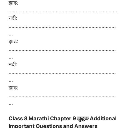
झाड:
…………………………………………………………………..
नदी:
…………………………………………………………………
…
झाड:
…………………………………………………………………
…
नदी:
…………………………………………………………………
…
झाड:
…………………………………………………………………
…
Class 8 Marathi Chapter 9 झुळूक Additional
Important Questions and Answers