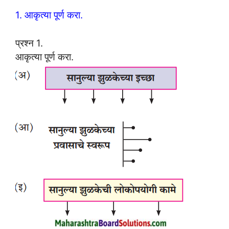
1. आकृत्या पूर्ण करा.
प्रश्न 1.
आकृत्या पूर्ण करा.