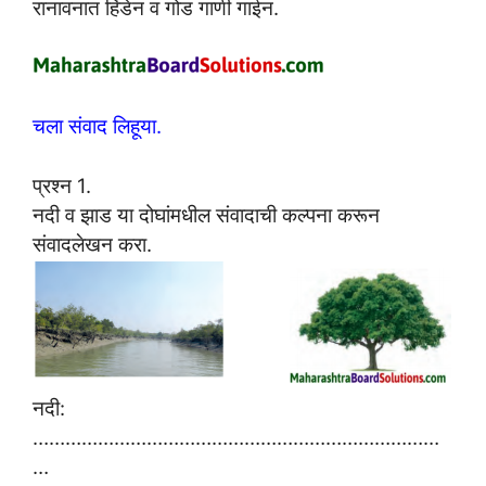
रानावनात हिंडेन व गोड गाणी गाईन.
चला संवाद लिहूया.
प्रश्न 1.
नदी व झाड या दोघांमधील संवादाची कल्पना करून
संवादलेखन करा.
नदी:
…………………………………………………………………
…