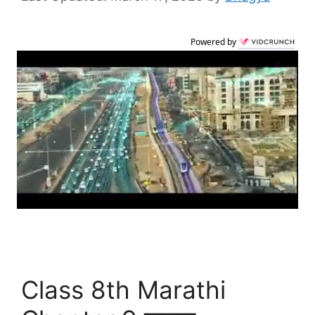
Powered by
Class 8th Marathi