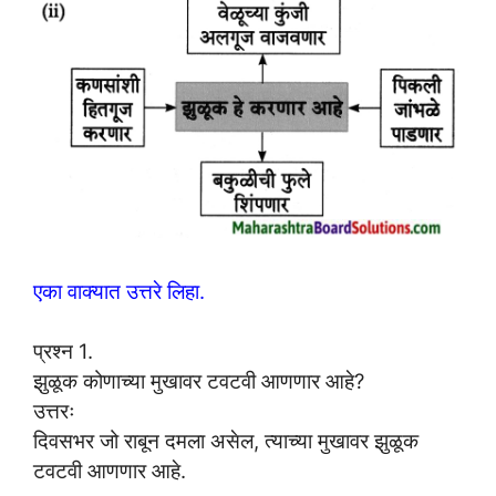
एका वाक्यात उत्तरे लिहा.
प्रश्न 1.
झुळूक कोणाच्या मुखावर टवटवी आणणार आहे?
उत्तरः
दिवसभर जो राबून दमला असेल, त्याच्या मुखावर झुळूक
टवटवी आणणार आहे.