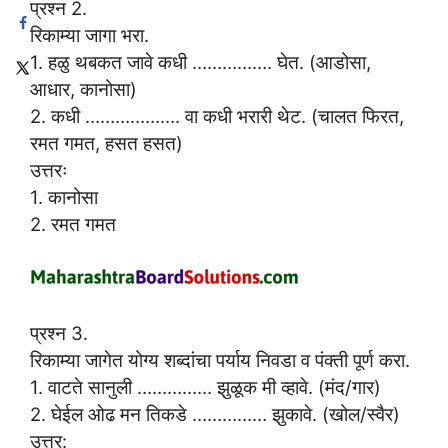
प्रश्न 2.
रिकाम्या जागा भरा.
1. हळु थबकत जावे कधी ……………. घेत. (आडोसा,
आधार, कानोसा)
2. कधी ………………. वा कधी भरारी थेट. (चालत फिरत,
रमत गमत, हसत हसत)
उत्तरः
1. कानोसा
2. रमत गमत
प्रश्न 3.
रिकाम्या जागेत योग्य शब्दांचा पर्याय निवडा व पंक्ती पूर्ण करा.
1. वाटते सानुली …………… झुळूक मी व्हावे. (मंद/गार)
2. घेईल ओढ मन तिकडे …………… झुकावे. (खोल/स्वैर)
उत्तर: