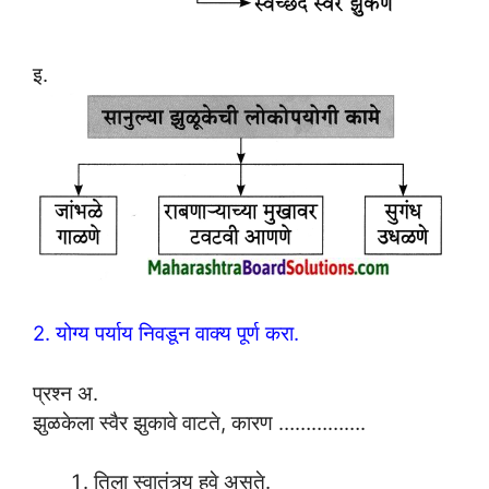
इ.
2. योग्य पर्याय निवडून वाक्य पूर्ण करा.
प्रश्न अ.
झुळकेला स्वैर झुकावे वाटते, कारण …………….
तिला स्वातंत्र्य हवे असते.