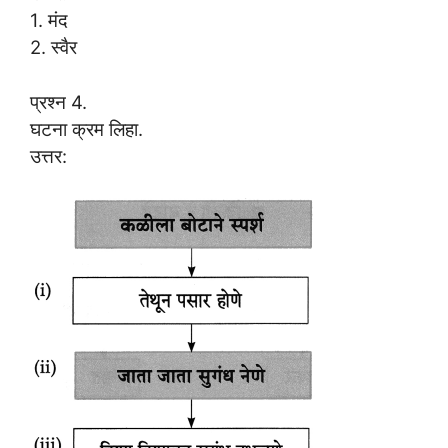
1. मंद
2. स्वैर
प्रश्न 4.
घटना क्रम लिहा.
उत्तर: