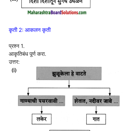
कृती 2: आकलन कृती
प्रश्न 1.
आकृतिबंध पूर्ण करा.
उत्तर: