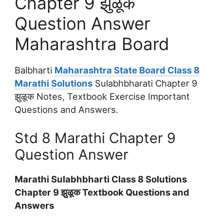
Chapter 9 झुळूक
Question Answer
Maharashtra Board
Balbharti
Maharashtra State Board Class 8
Marathi Solutions
Sulabhbharati Chapter 9
झुळूक Notes, Textbook Exercise Important
Questions and Answers.
Std 8 Marathi Chapter 9
Question Answer
Marathi Sulabhbharti Class 8 Solutions
Chapter 9 झुळूक Textbook Questions and
Answers