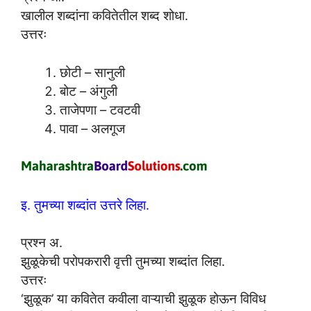
खालील शब्दांना कवितेतील शब्द शोधा.
उत्तरः
छोटी – सानुली
बोट – अंगुली
ताजेपणा – टवटवी
पावा – अलगूज
इ. तुमच्या शब्दांत उत्तरे लिहा.
प्रश्न अ.
झुळूकेची परोपकरारी वृत्ती तुमच्या शब्दांत लिहा.
उत्तरः
‘झुळूक’ या कवितेत कवीला वाऱ्याची झुळूक होऊन विविध