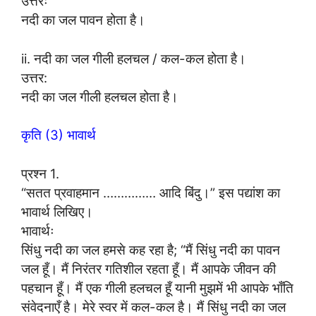
उत्तरः
नदी का जल पावन होता है।
ii. नदी का जल गीली हलचल / कल-कल होता है।
उत्तर:
नदी का जल गीली हलचल होता है।
कृति (3) भावार्थ
प्रश्न 1.
“सतत प्रवाहमान …………… आदि बिंदु।” इस पद्यांश का
भावार्थ लिखिए।
भावार्थः
सिंधु नदी का जल हमसे कह रहा है; “मैं सिंधु नदी का पावन
जल हूँ। मैं निरंतर गतिशील रहता हूँ। मैं आपके जीवन की
पहचान हूँ। मैं एक गीली हलचल हूँ यानी मुझमें भी आपके भाँति
संवेदनाएँ है। मेरे स्वर में कल-कल है। मैं सिंधु नदी का जल