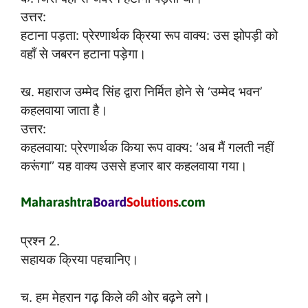
उत्तर:
हटाना पड़ता: प्रेरणार्थक क्रिया रूप वाक्य: उस झोपड़ी को
वहाँ से जबरन हटाना पड़ेगा।
ख. महाराज उम्मेद सिंह द्वारा निर्मित होने से ‘उम्मेद भवन’
कहलवाया जाता है।
उत्तर:
कहलवाया: प्रेरणार्थक किया रूप वाक्य: ‘अब मैं गलती नहीं
करूंगा” यह वाक्य उससे हजार बार कहलवाया गया।
प्रश्न 2.
सहायक क्रिया पहचानिए।
च. हम मेहरान गढ़ किले की ओर बढ़ने लगे।