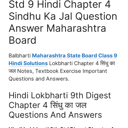
Std 9 Hindi Chapter 4
Sindhu Ka Jal Question
Answer Maharashtra
Board
Balbharti
Maharashtra State Board Class 9
Hindi Solutions
Lokbharti Chapter 4 सिंधु का
जल Notes, Textbook Exercise Important
Questions and Answers.
Hindi Lokbharti 9th Digest
Chapter 4 सिंधु का जल
Questions And Answers