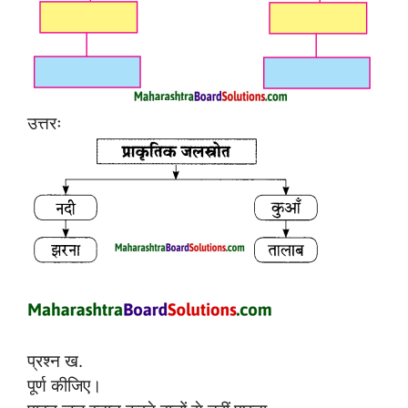
उत्तरः
प्रश्न ख.
पूर्ण कीजिए।