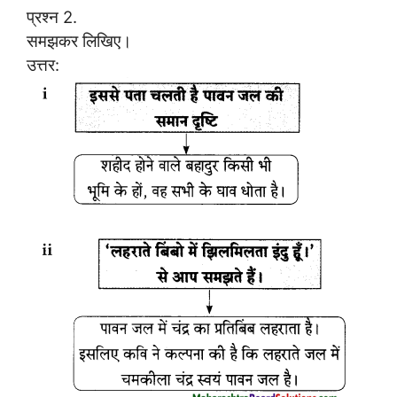
प्रश्न 2.
समझकर लिखिए।
उत्तर: