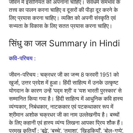
जीवन में इंसानियत को अपनाना चाहिए। सर्वधर्म समभाव के
तत्त्व का पालन करना चाहिए व दूसरों की पीड़ा दूर करने के
लिए प्रयास करना चाहिए। व्यक्ति को अपनी संस्कृति एवं
सभ्यता के विकास के लिए सतत प्रयास करना चाहिए।
सिंधु का जल Summary in Hindi
कवि-परिचय :
जीवन-परिचय : चक्रधर जी का जन्म 8 फरवरी 1951 को
खुर्जा, उत्तर प्रदेश में हुआ। हिंदी साहित्य में उनके उत्कृष्ट
योगदान के कारण उन्हें ‘पद्म श्री’ व ‘यश भारती पुरस्कार’ से
सम्मानित किया गया है। हिंदी साहित्य में आधुनिक कवि हास्य
व्यंग्यकार, निबंधकार, नाटककार एवं पटकथाकार रूप में
श्रीमान अशोक चक्रधर जी का नाम उल्लेखनीय है। बच्चों
के लिए कहानी एवं हास्य व्यंग्य लिखना आपका प्रिय शौक हैं।
प्रमुख कृतियाँ : ‘बूढ़े’, ‘बच्चे’, ‘तमाशा’, ‘खिड़कियाँ’, ‘बोल-गप्पे’,