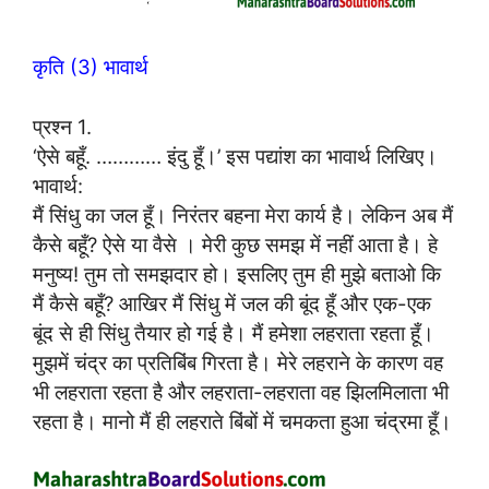
कृति (3) भावार्थ
प्रश्न 1.
‘ऐसे बहूँ. ………… इंदु हूँ।’ इस पद्यांश का भावार्थ लिखिए।
भावार्थ:
मैं सिंधु का जल हूँ। निरंतर बहना मेरा कार्य है। लेकिन अब मैं
कैसे बहूँ? ऐसे या वैसे । मेरी कुछ समझ में नहीं आता है। हे
मनुष्य! तुम तो समझदार हो। इसलिए तुम ही मुझे बताओ कि
मैं कैसे बहूँ? आखिर मैं सिंधु में जल की बूंद हूँ और एक-एक
बूंद से ही सिंधु तैयार हो गई है। मैं हमेशा लहराता रहता हूँ।
मुझमें चंद्र का प्रतिबिंब गिरता है। मेरे लहराने के कारण वह
भी लहराता रहता है और लहराता-लहराता वह झिलमिलाता भी
रहता है। मानो मैं ही लहराते बिंबों में चमकता हुआ चंद्रमा हूँ।