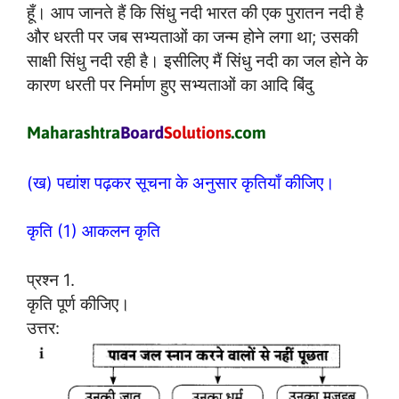
हूँ। आप जानते हैं कि सिंधु नदी भारत की एक पुरातन नदी है
और धरती पर जब सभ्यताओं का जन्म होने लगा था; उसकी
साक्षी सिंधु नदी रही है। इसीलिए मैं सिंधु नदी का जल होने के
कारण धरती पर निर्माण हुए सभ्यताओं का आदि बिंदु
(ख) पद्यांश पढ़कर सूचना के अनुसार कृतियाँ कीजिए।
कृति (1) आकलन कृति
प्रश्न 1.
कृति पूर्ण कीजिए।
उत्तर: