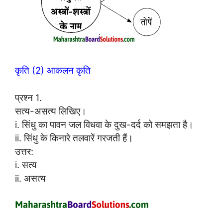
कृति (2) आकलन कृति
प्रश्न 1.
सत्य-असत्य लिखिए।
i. सिंधु का पावन जल विधवा के दुख-दर्द को समझता है।
ii. सिंधु के किनारे तलवारें गरजती हैं।
उत्तर:
i. सत्य
ii. असत्य