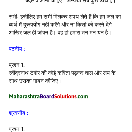
बदलाव आना चाहिए। अन्यथा सब कुछ व्यर्थ है।
सभीः इसीलिए हम सभी मिलकर शपथ लेते हैं कि हम जल का
व्यर्थ में दुरूपयोग नहीं करेंगे और ना किसी को करने देंगे।
आखिर जल ही जीवन है। वह ही हमारा तन मन धन है।
पठनीय :
प्रश्न 1.
रवींद्रनाथ टैगोर की कोई कविता पढ़कर ताल और लय के
साथ उसका गायन कीजिए।
श्रवणीय :
प्रश्न 1.