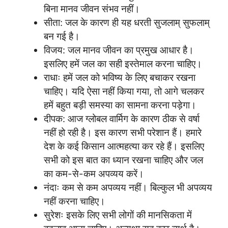
बिना मानव जीवन संभव नहीं।
सीता: जल के कारण ही यह धरती सुजलाम् सुफलाम्
बन गई है।
विजय: जल मानव जीवन का प्रमुख आधार है।
इसलिए हमें जल का सही इस्तेमाल करना चाहिए।
राधाः हमें जल को भविष्य के लिए बचाकर रखना
चाहिए। यदि ऐसा नहीं किया गया, तो आगे चलकर
हमें बहुत बड़ी समस्या का सामना करना पड़ेगा।
दीपक: आज ग्लोबल वार्मिग के कारण ठीक से वर्षा
नहीं हो रही है। इस कारण सभी परेशान हैं। हमारे
देश के कई किसान आत्महत्या कर रहे हैं। इसलिए
सभी को इस बात का ध्यान रखना चाहिए और जल
का कम-से-कम अपव्यय करें।
नंदाः कम से कम अपव्यय नहीं। बिल्कुल भी अपव्यय
नहीं करना चाहिए।
सुरेशः इसके लिए सभी लोगों की मानसिकता में