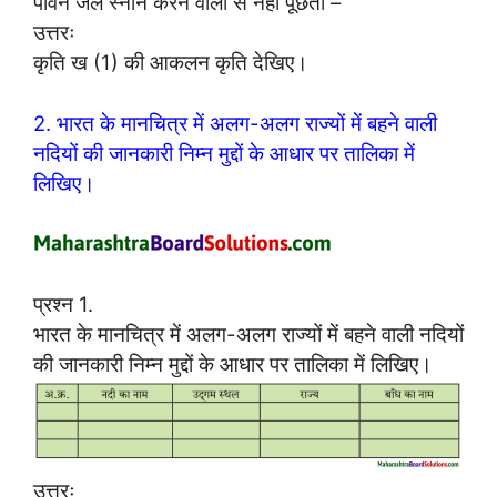
पावन जल स्नान करने वालों से नहीं पूछता –
उत्तरः
कृति ख (1) की आकलन कृति देखिए।
2. भारत के मानचित्र में अलग-अलग राज्यों में बहने वाली
नदियों की जानकारी निम्न मुद्दों के आधार पर तालिका में
लिखिए।
प्रश्न 1.
भारत के मानचित्र में अलग-अलग राज्यों में बहने वाली नदियों
की जानकारी निम्न मुद्दों के आधार पर तालिका में लिखिए।
उत्तरः