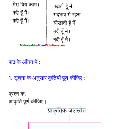
पाठ के आँगन में :
1. सूचना के अनुसार कृतियाँ पूर्ण कीजिए :
प्रश्न क.
आकृति पूर्ण कीजिए।