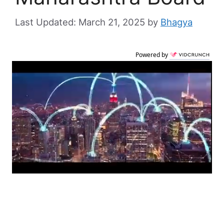
March 21, 2025
by
Bhagya
Powered by