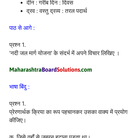
दीन : गरीब दिन : दिवस
द्रव : वस्तु द्रव्य : तरल पदार्थ
पाठ से आगे :
प्रश्न 1.
‘नदी जल मार्ग योजना’ के संदर्भ में अपने विचार लिखिए ।
भाषा बिंदु :
प्रश्न 1.
प्रेरणार्थक क्रिया का रूप पहचानकर उसका वाक्य में प्रयोग
कीजिए।
क. जिसे वहाँ से जबरन हटाना पड़ता था।