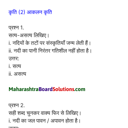
कृति (2) आकलन कृति
प्रश्न 1.
सत्य-असत्य लिखिए।
i. नदियों के तटों पर संस्कृतियाँ जन्म लेती हैं।
ii. नदी का पानी निरंतर गतिशील नहीं होता है।
उत्तर:
i. सत्य
ii. असत्य
प्रश्न 2.
सही शब्द चुनकर वाक्य फिर से लिखिए।
i. नदी का जल पावन / अपावन होता है।