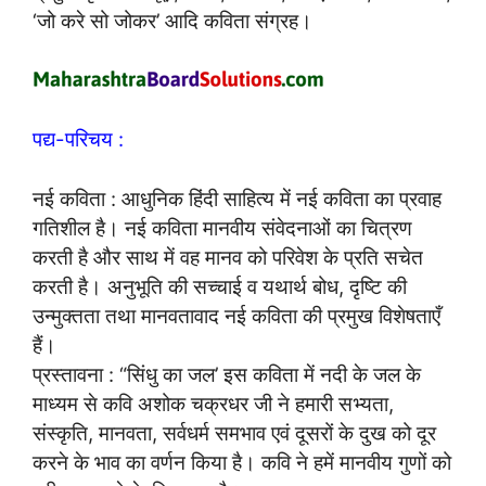
‘जो करे सो जोकर’ आदि कविता संग्रह।
पद्य-परिचय :
नई कविता : आधुनिक हिंदी साहित्य में नई कविता का प्रवाह
गतिशील है। नई कविता मानवीय संवेदनाओं का चित्रण
करती है और साथ में वह मानव को परिवेश के प्रति सचेत
करती है। अनुभूति की सच्चाई व यथार्थ बोध, दृष्टि की
उन्मुक्तता तथा मानवतावाद नई कविता की प्रमुख विशेषताएँ
हैं।
प्रस्तावना : “सिंधु का जल’ इस कविता में नदी के जल के
माध्यम से कवि अशोक चक्रधर जी ने हमारी सभ्यता,
संस्कृति, मानवता, सर्वधर्म समभाव एवं दूसरों के दुख को दूर
करने के भाव का वर्णन किया है। कवि ने हमें मानवीय गुणों को