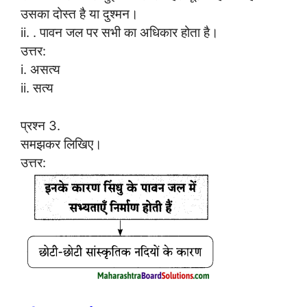
उसका दोस्त है या दुश्मन।
ii. . पावन जल पर सभी का अधिकार होता है।
उत्तर:
i. असत्य
ii. सत्य
प्रश्न 3.
समझकर लिखिए।
उत्तर: