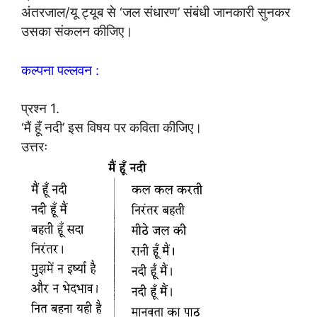
अंतरजाल/यू ट्यूब से ‘जल संधारण’ संबंधी जानकारी सुनकर
उसका संकलन कीजिए।
कल्पना पल्लवन :
प्रश्न 1.
‘मैं हूँ नदी’ इस विषय पर कविता कीजिए।
उत्तरः