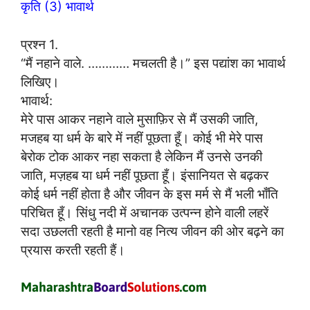
कृति (3) भावार्थ
प्रश्न 1.
“मैं नहाने वाले. ………… मचलती है।” इस पद्यांश का भावार्थ
लिखिए।
भावार्थ:
मेरे पास आकर नहाने वाले मुसाफ़िर से मैं उसकी जाति,
मजहब या धर्म के बारे में नहीं पूछता हूँ। कोई भी मेरे पास
बेरोक टोक आकर नहा सकता है लेकिन मैं उनसे उनकी
जाति, मज़हब या धर्म नहीं पूछता हूँ। इंसानियत से बढ़कर
कोई धर्म नहीं होता है और जीवन के इस मर्म से मैं भली भाँति
परिचित हूँ। सिंधु नदी में अचानक उत्पन्न होने वाली लहरें
सदा उछलती रहती है मानो वह नित्य जीवन की ओर बढ़ने का
प्रयास करती रहती हैं।