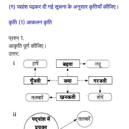
(ग) पद्यांश पढ़कर दी गई सूचना के अनुसार कृतियाँ कीजिए।
कृति (1) आकलन कृति
प्रश्न 1.
आकृति पूर्ण कीजिए।
उत्तर: