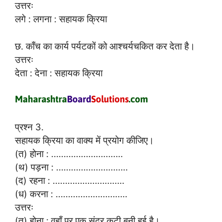
उत्तरः
लगे : लगना : सहायक क्रिया
छ. काँच का कार्य पर्यटकों को आश्चर्यचकित कर देता है।
उत्तरः
देता : देना : सहायक क्रिया
प्रश्न 3.
सहायक क्रिया का वाक्य में प्रयोग कीजिए।
(त) होना : ………………………..
(थ) पड़ना : ………………………..
(द) रहना : ………………………..
(ध) करना : ………………………..
उत्तरः
(त) होना : वहाँ पर एक सुंदर कुटी बनी हुई है।