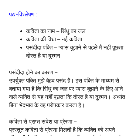
पद्य-विश्लेषण :
कविता का नाम – सिंधु का जल
कविता की विधा – नई कविता
पसंदीदा पंक्ति – प्यास बुझाने से पहले मैं नहीं पूछता
दोस्त है या दुश्मन
पसंदीदा होने का कारण –
उपर्युक्त पंक्ति मुझे बेहद पसंद है। इस पंक्ति के माध्यम से
बताया गया है कि सिंधु का जल पर प्यास बुझाने के लिए आने
वाले व्यक्ति से यह नहीं पूछता कि दोस्त है या दुश्मन। अर्थात
बिना भेदभाव के वह परोपकार करता है।
कविता से प्राप्त संदेश या प्रेरणा –
प्रस्तुत कविता से प्रेरणा मिलती है कि व्यक्ति को अपने