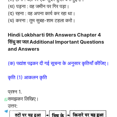
(थ) पड़ना : वह जमीन पर गिर पड़ा।
(द) रहना : वह अपना कार्य कर रहा था।
(ध) करना : तुम सुबह-शाम टहला करो।
Hindi Lokbharti 9th Answers Chapter 4
सिंधु का जल Additional Important Questions
and Answers
(क) पद्यांश पढ़कर दी गई सूचना के अनुसार कृतियाँ कीजिए।
कृति (1) आकलन कृति
प्रश्न 1.
समझकर लिखिए।
उत्तर: