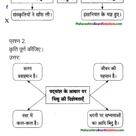
प्रश्न 2.
कृति पूर्ण कीजिए।
उत्तर: