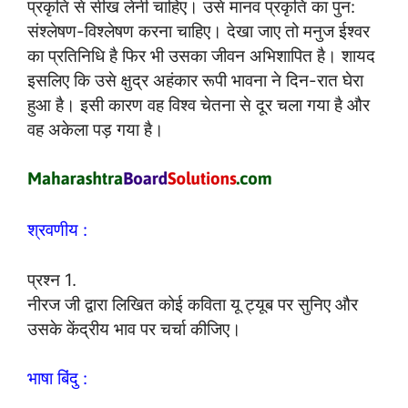
प्रकृति से सीख लेनी चाहिए। उसे मानव प्रकृति का पुन:
संश्लेषण-विश्लेषण करना चाहिए। देखा जाए तो मनुज ईश्वर
का प्रतिनिधि है फिर भी उसका जीवन अभिशापित है। शायद
इसलिए कि उसे क्षुद्र अहंकार रूपी भावना ने दिन-रात घेरा
हुआ है। इसी कारण वह विश्व चेतना से दूर चला गया है और
वह अकेला पड़ गया है।
श्रवणीय :
प्रश्न 1.
नीरज जी द्वारा लिखित कोई कविता यू ट्यूब पर सुनिए और
उसके केंद्रीय भाव पर चर्चा कीजिए।
भाषा बिंदु :