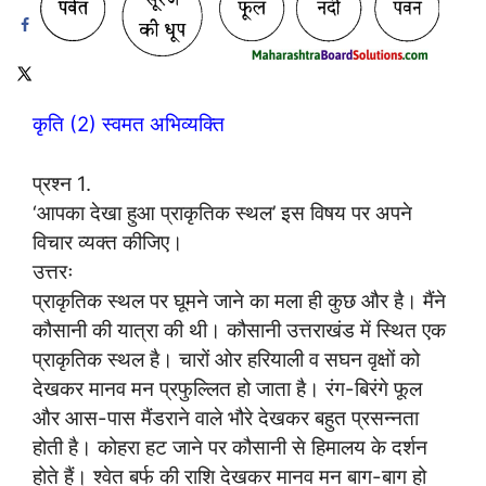
कृति (2) स्वमत अभिव्यक्ति
प्रश्न 1.
‘आपका देखा हुआ प्राकृतिक स्थल’ इस विषय पर अपने
विचार व्यक्त कीजिए।
उत्तरः
प्राकृतिक स्थल पर घूमने जाने का मला ही कुछ और है। मैंने
कौसानी की यात्रा की थी। कौसानी उत्तराखंड में स्थित एक
प्राकृतिक स्थल है। चारों ओर हरियाली व सघन वृक्षों को
देखकर मानव मन प्रफुल्लित हो जाता है। रंग-बिरंगे फूल
और आस-पास मैंडराने वाले भौरे देखकर बहुत प्रसन्नता
होती है। कोहरा हट जाने पर कौसानी से हिमालय के दर्शन
होते हैं। श्वेत बर्फ की राशि देखकर मानव मन बाग-बाग हो