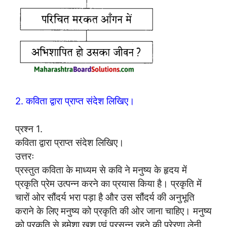
2. कविता द्वारा प्राप्त संदेश लिखिए।
प्रश्न 1.
कविता द्वारा प्राप्त संदेश लिखिए।
उत्तरः
प्रस्तुत कविता के माध्यम से कवि ने मनुष्य के हृदय में
प्रकृति प्रेम उत्पन्न करने का प्रयास किया है। प्रकृति में
चारों ओर सौंदर्य भरा पड़ा है और उस सौंदर्य की अनुभूति
कराने के लिए मनुष्य को प्रकृति की ओर जाना चाहिए। मनुष्य
को प्रकृति से हमेशा खुश एवं प्रसन्न रहने की प्रेरणा लेनी