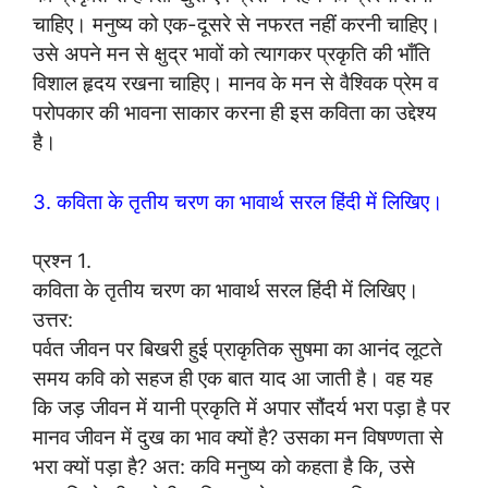
चाहिए। मनुष्य को एक-दूसरे से नफरत नहीं करनी चाहिए।
उसे अपने मन से क्षुद्र भावों को त्यागकर प्रकृति की भाँति
विशाल हृदय रखना चाहिए। मानव के मन से वैश्विक प्रेम व
परोपकार की भावना साकार करना ही इस कविता का उद्देश्य
है।
3. कविता के तृतीय चरण का भावार्थ सरल हिंदी में लिखिए।
प्रश्न 1.
कविता के तृतीय चरण का भावार्थ सरल हिंदी में लिखिए।
उत्तर:
पर्वत जीवन पर बिखरी हुई प्राकृतिक सुषमा का आनंद लूटते
समय कवि को सहज ही एक बात याद आ जाती है। वह यह
कि जड़ जीवन में यानी प्रकृति में अपार सौंदर्य भरा पड़ा है पर
मानव जीवन में दुख का भाव क्यों है? उसका मन विषण्णता से
भरा क्यों पड़ा है? अत: कवि मनुष्य को कहता है कि, उसे