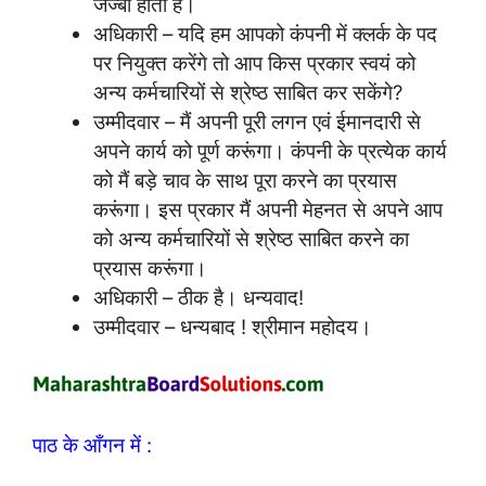
जज्बा होता है।
अधिकारी – यदि हम आपको कंपनी में क्लर्क के पद
पर नियुक्त करेंगे तो आप किस प्रकार स्वयं को
अन्य कर्मचारियों से श्रेष्ठ साबित कर सकेंगे?
उम्मीदवार – मैं अपनी पूरी लगन एवं ईमानदारी से
अपने कार्य को पूर्ण करूंगा। कंपनी के प्रत्येक कार्य
को मैं बड़े चाव के साथ पूरा करने का प्रयास
करूंगा। इस प्रकार मैं अपनी मेहनत से अपने आप
को अन्य कर्मचारियों से श्रेष्ठ साबित करने का
प्रयास करूंगा।
अधिकारी – ठीक है। धन्यवाद!
उम्मीदवार – धन्यबाद ! श्रीमान महोदय।
पाठ के आँगन में :