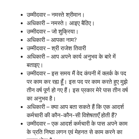
उम्मीदवार – नमस्ते श्रीमान।
अधिकारी – नमस्ते। आइए बैठिए।
उम्मीदवार – जो शुक्रिया।
अधिकारी – आपका नाम?
उम्मीदवार – श्री राजेश तिवारी
अधिकारी – आप अपने कार्य अनुभव के बारे में
बताइए।
उम्मीदवार – इस समय मैं वेद कंपनी में क्लर्क के पद
पर काम कर रह्य हूँ। इस पद पर काम करते हुए मुझे
तीन वर्ष पूर्ण हो गए हैं। इस प्रकार मेरे पास तीन वर्ष
का अनुभव है।
अधिकारी – क्या आप बता सकते हैं कि एक आदर्श
कर्मचारी की कौन-कौन-सी विशेषताएँ होती हैं?
उम्मीदवार – एक आदर्श कर्मचारी के पास अपने काम
के प्रति निष्ठा लगन एवं मेहनत से काम करने का