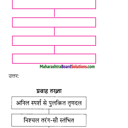
उत्तर: