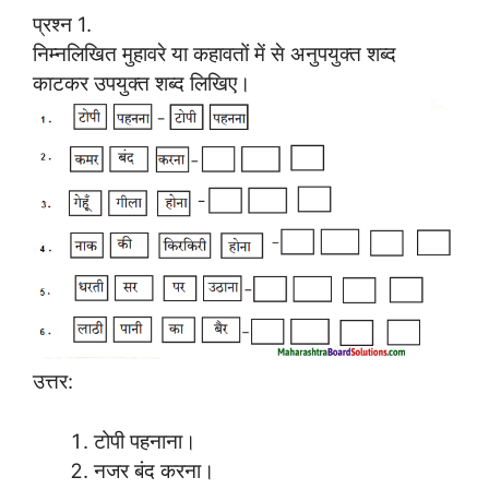
प्रश्न 1.
निम्नलिखित मुहावरे या कहावतों में से अनुपयुक्त शब्द
काटकर उपयुक्त शब्द लिखिए।
उत्तर:
टोपी पहनाना।
नजर बंद करना।