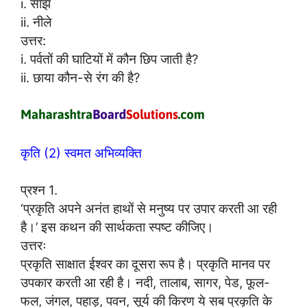
i. साँझ
ii. नीले
उत्तर:
i. पर्वतों की घाटियों में कौन छिप जाती है?
ii. छाया कौन-से रंग की है?
कृति (2) स्वमत अभिव्यक्ति
प्रश्न 1.
‘प्रकृति अपने अनंत हाथों से मनुष्य पर उपार करती आ रही
है।’ इस कथन की सार्थकता स्पष्ट कीजिए।
उत्तरः
प्रकृति साक्षात ईश्वर का दूसरा रूप है। प्रकृति मानव पर
उपकार करती आ रही है। नदी, तालाब, सागर, पेड, फूल-
फल, जंगल, पहाड़, पवन, सूर्य की किरण ये सब प्रकृति के