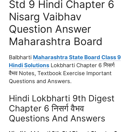
Std 9 Hindi Chapter 6
Nisarg Vaibhav
Question Answer
Maharashtra Board
Balbharti
Maharashtra State Board Class 9
Hindi Solutions
Lokbharti Chapter 6 निसर्ग
वैभव Notes, Textbook Exercise Important
Questions and Answers.
Hindi Lokbharti 9th Digest
Chapter 6 निसर्ग वैभव
Questions And Answers