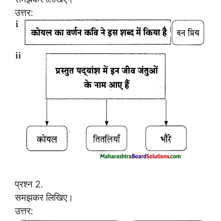
उत्तर:
प्रश्न 2.
समझकर लिखिए।
उत्तर: