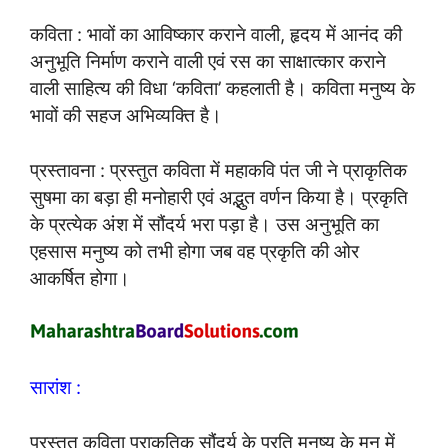
कविता : भावों का आविष्कार कराने वाली, हृदय में आनंद की
अनुभूति निर्माण कराने वाली एवं रस का साक्षात्कार कराने
वाली साहित्य की विधा ‘कविता’ कहलाती है। कविता मनुष्य के
भावों की सहज अभिव्यक्ति है।
प्रस्तावना : प्रस्तुत कविता में महाकवि पंत जी ने प्राकृतिक
सुषमा का बड़ा ही मनोहारी एवं अद्भुत वर्णन किया है। प्रकृति
के प्रत्येक अंश में सौंदर्य भरा पड़ा है। उस अनुभूति का
एहसास मनुष्य को तभी होगा जब वह प्रकृति की ओर
आकर्षित होगा।
सारांश :
प्रस्तुत कविता प्राकृतिक सौंदर्य के प्रति मनुष्य के मन में