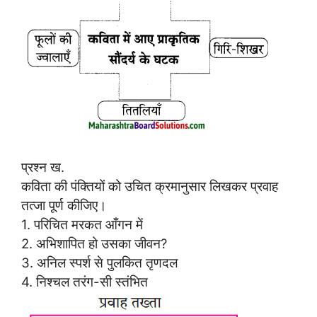
प्रश्न ख.
कविता की पंक्तियों को उचित क्रमानुसार लिखकर प्रवाह
तत्जा पूर्ण कीजिए।
1. परिचित मरकत आँगन में
2. अभिशापित हो उसका जीवन?
3. अनिल स्पर्श से पुलकित तृणदल
4. निश्चल तरंग-सी स्तंभित