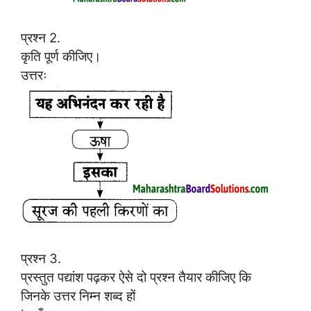
प्रश्न 2.
कृति पूर्ण कीजिए।
उत्तरः
प्रश्न 3.
प्रस्तुत पद्यांश पढ़कर ऐसे दो प्रश्न तैयार कीजिए कि
जिनके उत्तर निम्न शब्द हों