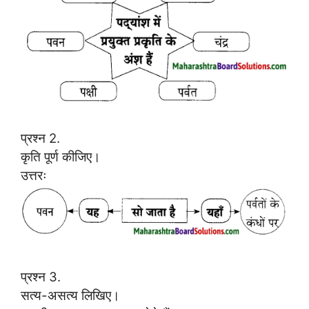
प्रश्न 2.
कृति पूर्ण कीजिए।
उत्तरः
प्रश्न 3.
सत्य-असत्य लिखिए।