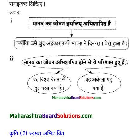
समझकर लिखिए।
उत्तरः
कृति (2) स्वमत अभिव्यक्ति