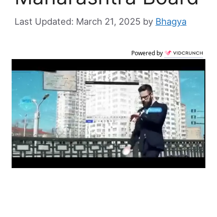
March 21, 2025
by
Bhagya
Powered by