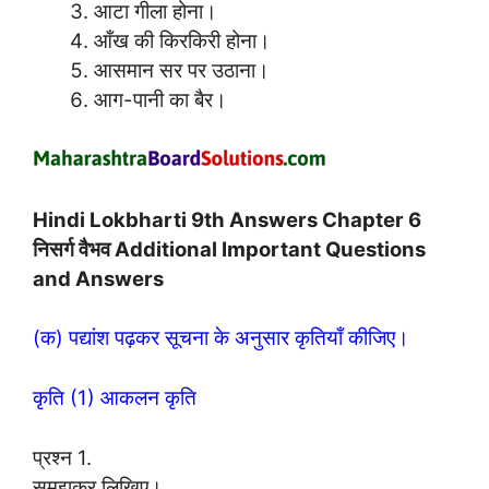
आटा गीला होना।
आँख की किरकिरी होना।
आसमान सर पर उठाना।
आग-पानी का बैर।
Hindi Lokbharti 9th Answers Chapter 6
निसर्ग वैभव Additional Important Questions
and Answers
(क) पद्यांश पढ़कर सूचना के अनुसार कृतियाँ कीजिए।
कृति (1) आकलन कृति
प्रश्न 1.
समझकर लिखिए।