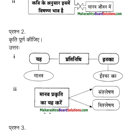
प्रश्न 2.
कृति पूर्ण कीजिए।
उत्तरः
प्रश्न 3.