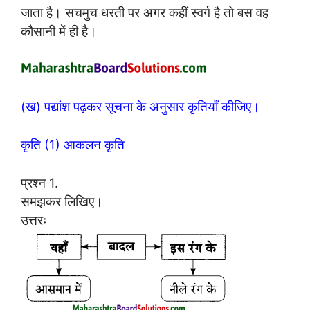
जाता है। सचमुच धरती पर अगर कहीं स्वर्ग है तो बस वह
कौसानी में ही है।
(ख) पद्यांश पढ़कर सूचना के अनुसार कृतियाँ कीजिए।
कृति (1) आकलन कृति
प्रश्न 1.
समझकर लिखिए।
उत्तरः