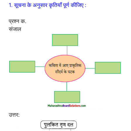
1. सूचना के अनुसार कृतियाँ पूर्ण कीजिए :
प्रश्न क.
संजाल
उत्तर: