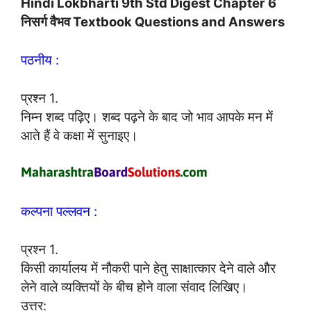
Hindi Lokbharti 9th Std Digest Chapter 6
निसर्ग वैभव Textbook Questions and Answers
पठनीय :
प्रश्न 1.
निम्न शब्द पढ़िए। शब्द पढ़ने के बाद जो भाव आपके मन में
आते हैं वे कक्षा में सुनाइए।
कल्पना पल्लवन :
प्रश्न 1.
किसी कार्यालय में नौकरी पाने हेतु साक्षात्कार देने वाले और
लेने वाले व्यक्तियों के बीच होने वाला संवाद लिखिए।
उत्तर: