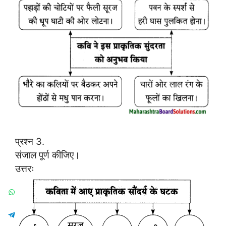
प्रश्न 3.
संजाल पूर्ण कीजिए।
उत्तरः