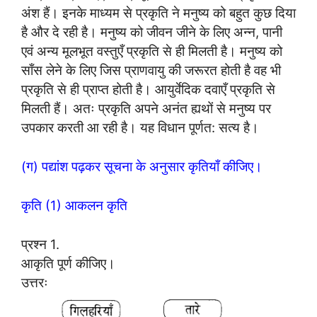
अंश हैं। इनके माध्यम से प्रकृति ने मनुष्य को बहुत कुछ दिया
है और दे रही है। मनुष्य को जीवन जीने के लिए अन्न, पानी
एवं अन्य मूलभूत वस्तुएँ प्रकृति से ही मिलती है। मनुष्य को
साँस लेने के लिए जिस प्राणवायु की जरूरत होती है वह भी
प्रकृति से ही प्राप्त होती है। आयुर्वेदिक दवाएँ प्रकृति से
मिलती हैं। अतः प्रकृति अपने अनंत ह्यथों से मनुष्य पर
उपकार करती आ रही है। यह विधान पूर्णत: सत्य है।
(ग) पद्यांश पढ़कर सूचना के अनुसार कृतियाँ कीजिए।
कृति (1) आकलन कृति
प्रश्न 1.
आकृति पूर्ण कीजिए।
उत्तरः