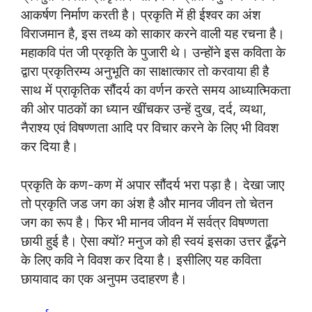
आकर्षण निर्माण करती है। प्रकृति में ही ईश्वर का अंश
विराजमान है, इस तथ्य को साकार करने वाली यह रचना है।
महाकवि पंत जी प्रकृति के पुजारी थे। उन्होंने इस कविता के
द्वारा प्रकृतिरम्य अनुभूति का साक्षात्कार तो करवाया ही है
साथ में प्राकृतिक सौंदर्य का वर्णन करते समय आध्यात्मिकता
की ओर पाठकों का ध्यान खींचकर उन्हें दुख, दर्द, व्यथा,
नैराश्य एवं विषण्णता आदि पर विचार करने के लिए भी विवश
कर दिया है।
प्रकृति के कण-कण में अपार सौंदर्य भरा पड़ा है। देखा जाए
तो प्रकृति जड जग का अंश है और मानव जीवन तो चेतन
जग का रूप है। फिर भी मानव जीवन में सर्वत्र विषण्णता
छायी हुई है। ऐसा क्यों? मनुज को ही स्वयं इसका उत्तर ढूँढ़ने
के लिए कवि ने विवश कर दिया है। इसीलिए यह कविता
छायावाद का एक अनुपम उदाहरण है।