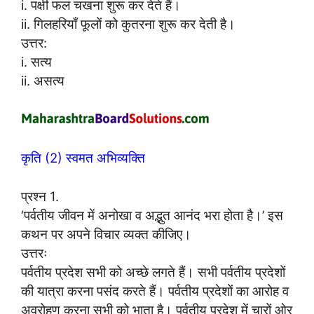
i. पक्षी फल चखना शुरू कर देते हैं।
ii. गिलहरियाँ फूलों को कुतरना शुरू कर देती है।
उत्तर:
i. सत्य
ii. असत्य
कृति (2) स्वमत अभिव्यक्ति
प्रश्न 1.
‘पर्वतीय जीवन में अनोखा व अद्भुत आनंद भरा होता है।’ इस
कथन पर अपने विचार व्यक्त कीजिए।
उत्तरः
पर्वतीय प्रदेश सभी को अच्छे लगते हैं। सभी पर्वतीय प्रदेशों
की यात्रा करना पसंद करते हैं। पर्वतीय प्रदेशों का आरोह व
अवरोहण करना सभी को भाता है। पर्वतीय प्रदेश में चारों ओर