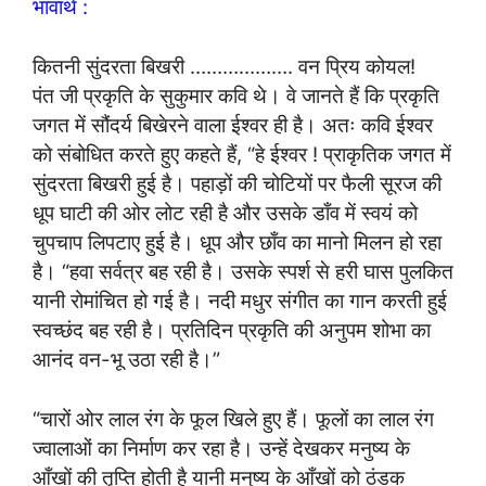
भावार्थ :
कितनी सुंदरता बिखरी ………………. वन प्रिय कोयल!
पंत जी प्रकृति के सुकुमार कवि थे। वे जानते हैं कि प्रकृति
जगत में सौंदर्य बिखेरने वाला ईश्वर ही है। अतः कवि ईश्वर
को संबोधित करते हुए कहते हैं, “हे ईश्वर ! प्राकृतिक जगत में
सुंदरता बिखरी हुई है। पहाड़ों की चोटियों पर फैली सूरज की
धूप घाटी की ओर लोट रही है और उसके डाँव में स्वयं को
चुपचाप लिपटाए हुई है। धूप और छाँव का मानो मिलन हो रहा
है। “हवा सर्वत्र बह रही है। उसके स्पर्श से हरी घास पुलकित
यानी रोमांचित हो गई है। नदी मधुर संगीत का गान करती हुई
स्वच्छंद बह रही है। प्रतिदिन प्रकृति की अनुपम शोभा का
आनंद वन-भू उठा रही है।”
“चारों ओर लाल रंग के फूल खिले हुए हैं। फूलों का लाल रंग
ज्वालाओं का निर्माण कर रहा है। उन्हें देखकर मनुष्य के
आँखों की तृप्ति होती है यानी मनुष्य के आँखों को ठंडक