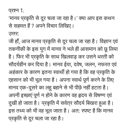
प्रश्न 1.
‘मानव प्रकृति से दूर चला जा रहा है।’ क्या आप इस कथन
से सहमत हैं ? अपने विचार लिखिए।
उत्तर:
जी हाँ, आज मानव प्रकृति से दूर चला जा रहा है। विज्ञान एवं
तकनीकी के इस युग में मानव ने भले ही आसमान को छू लिया
है। फिर भी प्रकृति के साथ खिलवाड़ कर उसने धरती को
सौदर्यहीन कर दिया है। मानव ईया, दवेष, जलन, नफरत एवं
अहंकार के कारण इतना स्वार्थी हो गया है कि वह प्रकृति के
एहसान को भी भूल गया है। अपना स्वार्थ पूर्ण करने के लिए
मानव एक-दूसरे का लहू बहाने से भी पीछे नहीं हटता है।
अपनी इच्छाएं पूर्ण न होने के कारण वह हृदय से विषण्ण एवं
दुखी हो जाता है। प्रकृति में सर्वत्र सौदर्य बिखरा हुआ है।
इस तथ्य को भी वह भूल जाता है। अत: स्पष्ट है कि मानव
प्रकृति से दूर चला जा रहा है।