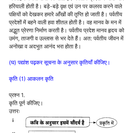
हरियाली होती है। बड़े-बड़े वृक्ष एवं उन पर कलरव करने वाले
पक्षियों को देखकर हमारे आँखों की तृप्ति हो जाती है। पर्वतीय
प्रदेशों में बहने वाली हवा शीतल होती है। वह मानव के मन में
अद्भुत प्रेरणा निर्माण करती है। पर्वतीय प्रदेश मानव हृदय को
उमंग, ताजगी व उल्लास से भर देते हैं। अत: पर्वतीय जीवन में
अनोखा व अदभुत आनंद भरा होता है।
(घ) पद्यांश पढ़कर सूचना के अनुसार कृतियाँ कीजिए।
कृति (1) आकलन कृति
प्रश्न 1.
कृति पूर्ण कीजिए।
उत्तरः